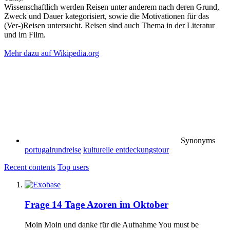
Wissenschaftlich werden Reisen unter anderem nach deren Grund,
Zweck und Dauer kategorisiert, sowie die Motivationen für das
(Ver-)Reisen untersucht. Reisen sind auch Thema in der Literatur
und im Film.
Mehr dazu auf Wikipedia.org
Synonyms
portugalrundreise
kulturelle entdeckungstour
Recent contents
Top users
Frage
14 Tage Azoren im Oktober
Moin Moin und danke für die Aufnahme You must be