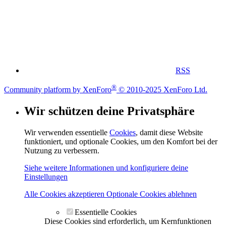
RSS
®
Community platform by XenForo
© 2010-2025 XenForo Ltd.
Wir schützen deine Privatsphäre
Wir verwenden essentielle
Cookies
, damit diese Website
funktioniert, und optionale Cookies, um den Komfort bei der
Nutzung zu verbessern.
Siehe weitere Informationen und konfiguriere deine
Einstellungen
Alle Cookies akzeptieren
Optionale Cookies ablehnen
Essentielle Cookies
Diese Cookies sind erforderlich, um Kernfunktionen