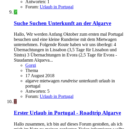
Antworten: 1
Forum:
Urlaub in Portugal
G
Suche
Suchen Unterkunft an der Algarve
Hallo, Wir werden Anfang Oktober zum ersten mal Portugal
besuchen und eine kleine Rundreise mit dem Mietwagen
unternehmen. Folgende Route haben wir uns überlegt: 4
Übernachtungen in Lissabon (3,5 Tage für Lissabon und
Sintra) 3 Übernachtungen in Evora (2,5 Tage für Evora -
Staudamm Alqueva...
Gorgi
Thema
17 August 2018
algarve
mietwagen
rundreise
unterkunft
urlaub in
portugal
Antworten: 5
Forum:
Urlaub in Portugal
T
Erster Urlaub in Portugal - Roadtrip Algarve
Hallo zusammen, ich bin auf dieses Forum gestoßen, als ich