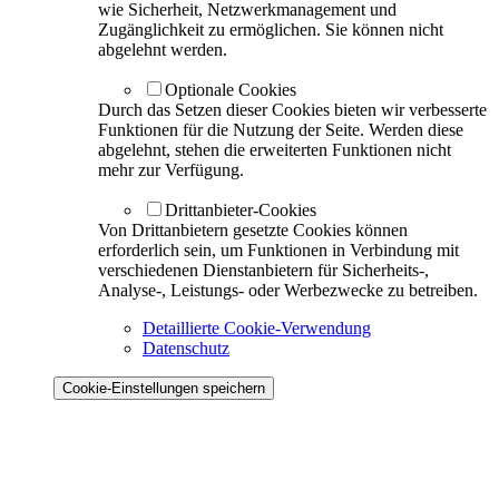
wie Sicherheit, Netzwerkmanagement und
Zugänglichkeit zu ermöglichen. Sie können nicht
abgelehnt werden.
Optionale Cookies
Durch das Setzen dieser Cookies bieten wir verbesserte
Funktionen für die Nutzung der Seite. Werden diese
abgelehnt, stehen die erweiterten Funktionen nicht
mehr zur Verfügung.
Drittanbieter-Cookies
Von Drittanbietern gesetzte Cookies können
erforderlich sein, um Funktionen in Verbindung mit
verschiedenen Dienstanbietern für Sicherheits-,
Analyse-, Leistungs- oder Werbezwecke zu betreiben.
Detaillierte Cookie-Verwendung
Datenschutz
Cookie-Einstellungen speichern