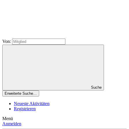
Von:
Suche
Erweiterte Suche…
Neueste Aktivitäten
Registrieren
Menü
Anmelden