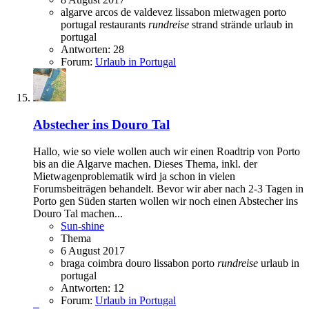
algarve
arcos de valdevez
lissabon
mietwagen
porto
portugal
restaurants
rundreise
strand
strände
urlaub in
portugal
Antworten: 28
Forum:
Urlaub in Portugal
Abstecher ins Douro Tal
Hallo, wie so viele wollen auch wir einen Roadtrip von Porto
bis an die Algarve machen. Dieses Thema, inkl. der
Mietwagenproblematik wird ja schon in vielen
Forumsbeiträgen behandelt. Bevor wir aber nach 2-3 Tagen in
Porto gen Süden starten wollen wir noch einen Abstecher ins
Douro Tal machen...
Sun-shine
Thema
6 August 2017
braga
coimbra
douro
lissabon
porto
rundreise
urlaub in
portugal
Antworten: 12
Forum:
Urlaub in Portugal