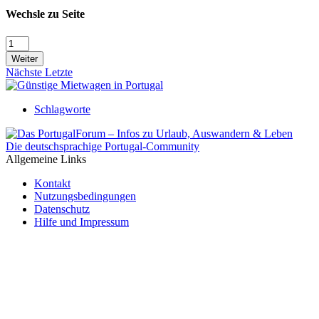
Wechsle zu Seite
Weiter
Nächste
Letzte
Schlagworte
Die deutschsprachige Portugal-Community
Allgemeine Links
Kontakt
Nutzungsbedingungen
Datenschutz
Hilfe und Impressum