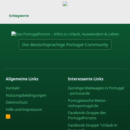
Schlagworte
Die deutschsprachige Portugal-Community
Allgemeine Links
Interessante Links
Kontakt
Günstige Mietwagen in Portugal
- portucar.de
Nutzungsbedingungen
Portugiesische Weine -
Datenschutz
vinhoportugal.de
Hilfe und Impressum
Facebook-Gruppe des
R
PortugalForums
S
S
Facebook-Gruppe "Urlaub in