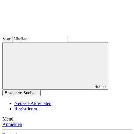
Von:
Suche
Erweiterte Suche…
Neueste Aktivitäten
Registrieren
Menü
Anmelden