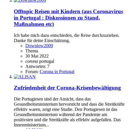
Offtopic
Reisen mit Kindern (aus Coronavirus
in Portugal : Diskussionen zu Stand,
Maßnahmen etc)
Ich habe mich dazu entschieden, die Reise durchzuziehen.
Danke für deine Einschätzung.
Downlow2009
Thema
30 Mai 2022
corona
portugal
Antworten: 7
Forum:
Corona in Portugal
Zufriedenheit der Corona-Krisenbewältigung
Die Portugiesen sind der Ansicht, dass das
Gesundheitsministerium hervorsticht und dass die Streitkräfte
effektiv waren, zeigt eine Studie. Den Portugiesen ist das
Gesundheitsministerium während der Pandemie am
positivsten und die Streitkräfte als effektiv aufgefallen. Das
Innenministerium...