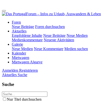
Foren
Neue Beiträge
Foren durchsuchen
Aktuelles
Empfohlene Inhalte
Neue Beiträge
Neue Medien
Medienkommentare
Neueste Aktivitäten
Galerie
Neue Medien
Neue Kommentare
Medien suchen
Kalender
Mietwagen
Mietwagen Algarve
Anmelden
Registrieren
Aktuelles
Suche
Suche
Nur Titel durchsuchen