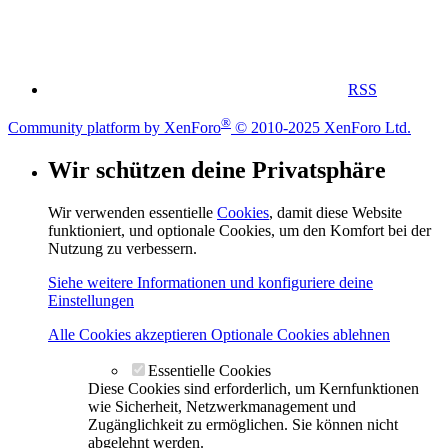
RSS
®
Community platform by XenForo
© 2010-2025 XenForo Ltd.
Wir schützen deine Privatsphäre
Wir verwenden essentielle
Cookies
, damit diese Website
funktioniert, und optionale Cookies, um den Komfort bei der
Nutzung zu verbessern.
Siehe weitere Informationen und konfiguriere deine
Einstellungen
Alle Cookies akzeptieren
Optionale Cookies ablehnen
Essentielle Cookies
Diese Cookies sind erforderlich, um Kernfunktionen
wie Sicherheit, Netzwerkmanagement und
Zugänglichkeit zu ermöglichen. Sie können nicht
abgelehnt werden.