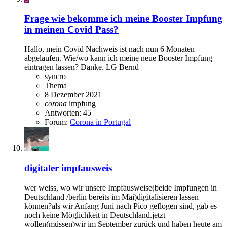
Frage
wie bekomme ich meine Booster Impfung
in meinen Covid Pass?
Hallo, mein Covid Nachweis ist nach nun 6 Monaten
abgelaufen. Wie/wo kann ich meine neue Booster Impfung
eintragen lassen? Danke. LG Bernd
syncro
Thema
8 Dezember 2021
corona
impfung
Antworten: 45
Forum:
Corona in Portugal
digitaler impfausweis
wer weiss, wo wir unsere Impfausweise(beide Impfungen in
Deutschland /berlin bereits im Mai)digitalisieren lassen
können?als wir Anfang Juni nach Pico geflogen sind, gab es
noch keine Möglichkeit in Deutschland.jetzt
wollen(müssen)wir im September zurück und haben heute am