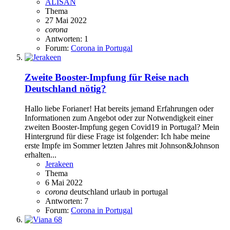
ALISAN
Thema
27 Mai 2022
corona
Antworten: 1
Forum:
Corona in Portugal
Zweite Booster-Impfung für Reise nach
Deutschland nötig?
Hallo liebe Forianer! Hat bereits jemand Erfahrungen oder
Informationen zum Angebot oder zur Notwendigkeit einer
zweiten Booster-Impfung gegen Covid19 in Portugal? Mein
Hintergrund für diese Frage ist folgender: Ich habe meine
erste Impfe im Sommer letzten Jahres mit Johnson&Johnson
erhalten...
Jerakeen
Thema
6 Mai 2022
corona
deutschland
urlaub in portugal
Antworten: 7
Forum:
Corona in Portugal