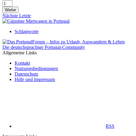
Weiter
Nächste
Letzte
Schlagworte
Die deutschsprachige Portugal-Community
Allgemeine Links
Kontakt
Nutzungsbedingungen
Datenschutz
Hilfe und Impressum
RSS