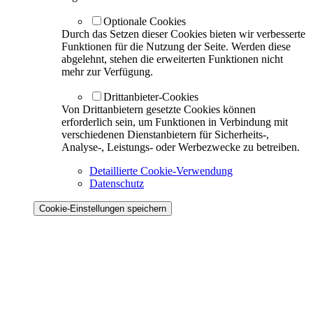
Optionale Cookies
Durch das Setzen dieser Cookies bieten wir verbesserte
Funktionen für die Nutzung der Seite. Werden diese
abgelehnt, stehen die erweiterten Funktionen nicht
mehr zur Verfügung.
Drittanbieter-Cookies
Von Drittanbietern gesetzte Cookies können
erforderlich sein, um Funktionen in Verbindung mit
verschiedenen Dienstanbietern für Sicherheits-,
Analyse-, Leistungs- oder Werbezwecke zu betreiben.
Detaillierte Cookie-Verwendung
Datenschutz
Cookie-Einstellungen speichern