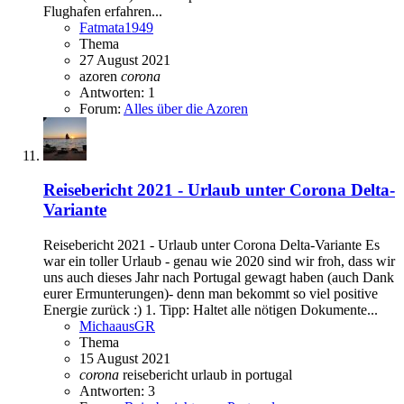
Flughafen erfahren...
Fatmata1949
Thema
27 August 2021
azoren
corona
Antworten: 1
Forum:
Alles über die Azoren
Reisebericht 2021 - Urlaub unter Corona Delta-
Variante
Reisebericht 2021 - Urlaub unter Corona Delta-Variante Es
war ein toller Urlaub - genau wie 2020 sind wir froh, dass wir
uns auch dieses Jahr nach Portugal gewagt haben (auch Dank
eurer Ermunterungen)- denn man bekommt so viel positive
Energie zurück :) 1. Tipp: Haltet alle nötigen Dokumente...
MichaausGR
Thema
15 August 2021
corona
reisebericht
urlaub in portugal
Antworten: 3