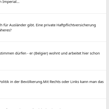
 Imperial...
 für Ausländer gibt. Eine private Haftpflichtversicherung
äheres?
stimmen dürfen - er (Belgier) wohnt und arbeitet hier schon
olitik in der Bevölkerung.Mit Rechts oder Links kann man das