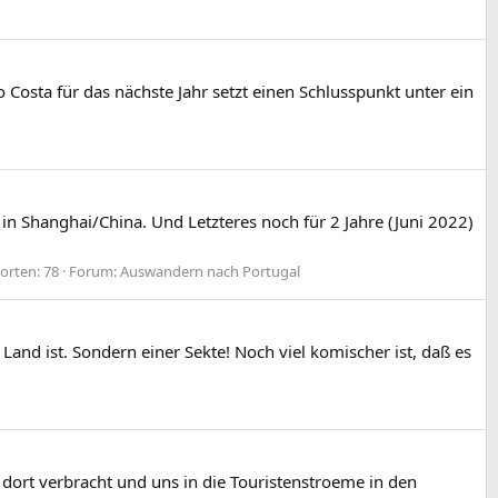
 Costa für das nächste Jahr setzt einen Schlusspunkt unter ein
in Shanghai/China. Und Letzteres noch für 2 Jahre (Juni 2022)
orten: 78
Forum:
Auswandern nach Portugal
and ist. Sondern einer Sekte! Noch viel komischer ist, daß es
dort verbracht und uns in die Touristenstroeme in den