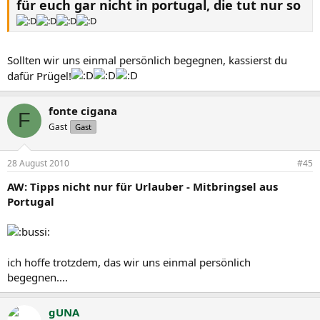
für euch gar nicht in portugal, die tut nur so
Sollten wir uns einmal persönlich begegnen, kassierst du
dafür Prügel!
fonte cigana
F
Gast
Gast
28 August 2010
#45
AW: Tipps nicht nur für Urlauber - Mitbringsel aus
Portugal
ich hoffe trotzdem, das wir uns einmal persönlich
begegnen....
gUNA