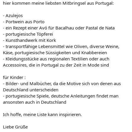
hier kommen meine liebsten Mitbringsel aus Portugal:
- Azulejos
- Portwein aus Porto
- ein Rezept einer Avó für Bacalhau oder Pastal de Nata
- portugiesische Töpferei
- Kunsthandwerk mit Kork
- transportfähige Lebensmittel wie Oliven, diverse Weine,
Käse, portugiesische Süssigkeiten und Knabbereien
- Kleidungsstücke aus regionalen Textilien oder auch
Accessoires, die in Portugal zu der Zeit in Mode sind
für Kinder :
- Bilder- und Malbücher, da die Motive sich von denen aus
Deutschland unterscheiden
- portugiesische Spiele, deutsche Anleitungen findet man
ansonsten auch in Deutschland
Ich hoffe, meine Liste kann inspirieren.
Liebe Grüße