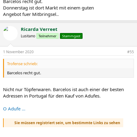
Barcelos recht gut.
Donnerstag ist dort Markt mit einem guten
Angebot fuer Mitbringsel..
Ricarda Verreet
Lusitano
Teilnehmer
Stammgast
1 November 2020
#55
Trofense schrieb:
Barcelos recht gut.
Nicht nur Töpferwaren. Barcelos ist auch einer der besten
Adressen in Portugal für den Kauf von Adufes.
O Adufe ...
Sie müssen registriert sein, um bestimmte Links zu sehen