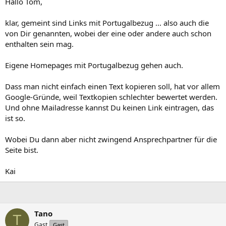
Hallo Tom,
klar, gemeint sind Links mit Portugalbezug ... also auch die
von Dir genannten, wobei der eine oder andere auch schon
enthalten sein mag.
Eigene Homepages mit Portugalbezug gehen auch.
Dass man nicht einfach einen Text kopieren soll, hat vor allem
Google-Gründe, weil Textkopien schlechter bewertet werden.
Und ohne Mailadresse kannst Du keinen Link eintragen, das
ist so.
Wobei Du dann aber nicht zwingend Ansprechpartner für die
Seite bist.
Kai
Tano
T
Gast
Gast