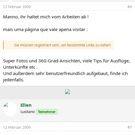
12 Februar 2009
#6
Manno, ihr haltet mich vom Arbeiten ab !
mais uma página que vale apena visitar :
Sie müssen registriert sein, um bestimmte Links zu sehen
Super Fotos und 360-Grad-Ansichten, viele Tips für Ausflüge,
Unterkünfte etc .
Und außerdem sehr benutzerfreundlich aufgebaut, finde ich
jedenfalls.
Ellen
Lusitano
Teilnehmer
12 Februar 2009
#7