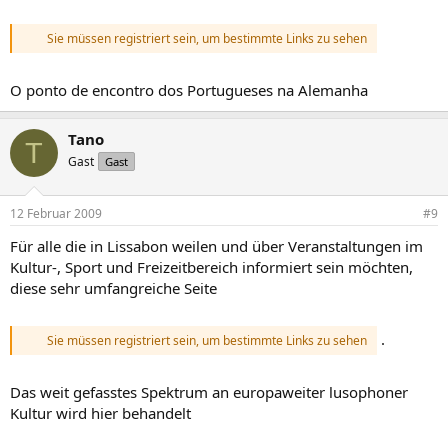
Sie müssen registriert sein, um bestimmte Links zu sehen
O ponto de encontro dos Portugueses na Alemanha
Tano
T
Gast
Gast
12 Februar 2009
#9
Für alle die in Lissabon weilen und über Veranstaltungen im
Kultur-, Sport und Freizeitbereich informiert sein möchten,
diese sehr umfangreiche Seite
.
Sie müssen registriert sein, um bestimmte Links zu sehen
Das weit gefasstes Spektrum an europaweiter lusophoner
Kultur wird hier behandelt