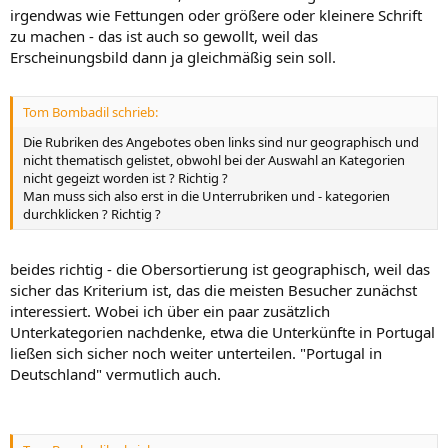
irgendwas wie Fettungen oder größere oder kleinere Schrift
zu machen - das ist auch so gewollt, weil das
Erscheinungsbild dann ja gleichmäßig sein soll.
Tom Bombadil schrieb:
Die Rubriken des Angebotes oben links sind nur geographisch und
nicht thematisch gelistet, obwohl bei der Auswahl an Kategorien
nicht gegeizt worden ist ? Richtig ?
Man muss sich also erst in die Unterrubriken und - kategorien
durchklicken ? Richtig ?
beides richtig - die Obersortierung ist geographisch, weil das
sicher das Kriterium ist, das die meisten Besucher zunächst
interessiert. Wobei ich über ein paar zusätzlich
Unterkategorien nachdenke, etwa die Unterkünfte in Portugal
ließen sich sicher noch weiter unterteilen. "Portugal in
Deutschland" vermutlich auch.