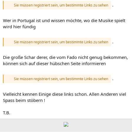
.
Sie müssen registriert sein, um bestimmte Links zu sehen
Wer in Portugal ist und wissen möchte, wo die Musike spielt
wird hier fündig
.
Sie müssen registriert sein, um bestimmte Links zu sehen
Die große Schar derer, die vom Fado nicht genug bekommen,
können sich auf dieser hübschen Seite informieren
.
Sie müssen registriert sein, um bestimmte Links zu sehen
Vielleicht kennen Einige diese links schon. Allen Anderen viel
Spass beim stöbern !
T.B.