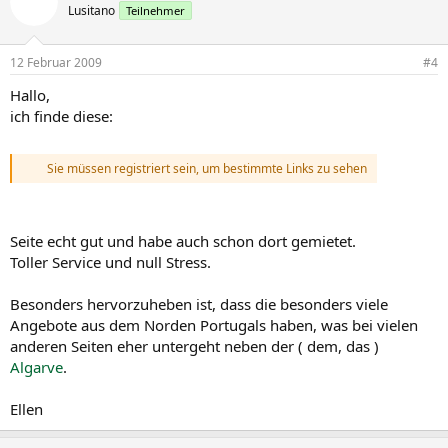
Lusitano
Teilnehmer
12 Februar 2009
#4
Hallo,
ich finde diese:
Sie müssen registriert sein, um bestimmte Links zu sehen
Seite echt gut und habe auch schon dort gemietet.
Toller Service und null Stress.
Besonders hervorzuheben ist, dass die besonders viele
Angebote aus dem Norden Portugals haben, was bei vielen
anderen Seiten eher untergeht neben der ( dem, das )
Algarve
.
Ellen