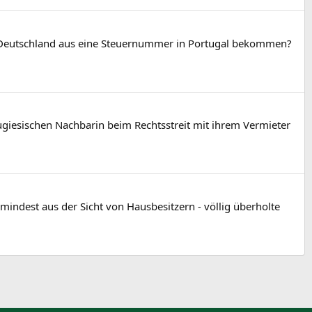
von Deutschland aus eine Steuernummer in Portugal bekommen?
giesischen Nachbarin beim Rechtsstreit mit ihrem Vermieter
mindest aus der Sicht von Hausbesitzern - völlig überholte