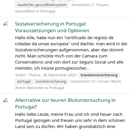
Antworten: 2
Forum:
staatliches gesundheitssystem
Gesundheit in Portugal
Sozialversicherung in Portugal:
Voraussetzungen und Optionen
Hallo Alle, habe nun ein "certificado de registo de
cidadao da uniao europeia" und dachte, man wird in die
Sozialversicherungen aufgenommen, aber das stimmt
nicht. Man schickte mich von der Camara zum
Conservatorio und von dort zur Seguro Social und alle
meinten, ich müsse portugiesischer...
Shakti
Thema
26 September 2023
krankenversicherung
Antworten: 13
Forum:
Recht,
portugal
sozialversicherung
Ämter, Behörden in Portugal
Alternative zur teuren Blutuntersuchung in
Portugal?
Hallo liebe Leute, meine Frau und ich sind heuer nach
Portugal gezogen und freuen uns sehr in dem schönen
Land sein zu dürfen. Wir haben grundsätzlich eine