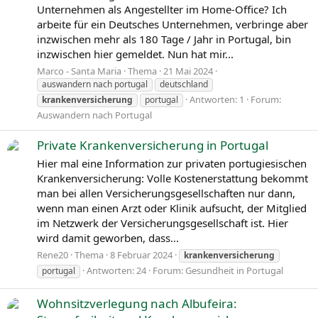
Unternehmen als Angestellter im Home-Office? Ich
arbeite für ein Deutsches Unternehmen, verbringe aber
inzwischen mehr als 180 Tage / Jahr in Portugal, bin
inzwischen hier gemeldet. Nun hat mir...
Marco - Santa Maria
Thema
21 Mai 2024
auswandern nach portugal
deutschland
Antworten: 1
Forum:
krankenversicherung
portugal
Auswandern nach Portugal
Private Krankenversicherung in Portugal
Hier mal eine Information zur privaten portugiesischen
Krankenversicherung: Volle Kostenerstattung bekommt
man bei allen Versicherungsgesellschaften nur dann,
wenn man einen Arzt oder Klinik aufsucht, der Mitglied
im Netzwerk der Versicherungsgesellschaft ist. Hier
wird damit geworben, dass...
Rene20
Thema
8 Februar 2024
krankenversicherung
Antworten: 24
Forum:
Gesundheit in Portugal
portugal
Wohnsitzverlegung nach Albufeira: