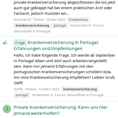
private Krankenversicherung abgeschlossen die bis jetzt
auch gut geklappt hat bei einem praktischen Arzt oder
Facharzt. Jedoch mussten wir...
christian79
Thema
30 Mai 2023
krankenhaus
Antworten: 8
Forum:
krankenversicherung
portugal
Gesundheit in Portugal
Krankenversicherung in Portugal:
Frage
Erfahrungen und Empfehlungen
Hallo, ich habe folgende Frage. Ich werde ab September
in Portugal leben und dort auch arbeiten/angestellt
sein. Kann mir jemand Erfahrungen mit den
portugisischen Krankenversicherungen schildern bzw.
mir eine Krankenversicherung empfehlen? Lieben Gruß,
Steffi
SteffiJ
Thema
13 März 2023
krankenversicherung
Antworten: 4
Forum:
Gesundheit in Portugal
portugal
Private Krankenversicherung: Kann uns hier
J
jemand weiterhelfen?