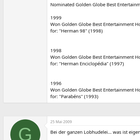
Nominated Golden Globe Best Entertain
1999
Won Golden Globe Best Entertainment H
for: "Herman 98" (1998)
1998
Won Golden Globe Best Entertainment H
for: "Herman Enciclopédia" (1997)
1996
Won Golden Globe Best Entertainment H
for: "Parabéns" (1993)
25 Mai 2009
G
Bei der ganzen Lobhudelei... was ist eige