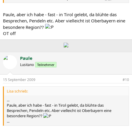
Paule, aber ich habe - fast - in Tirol gelebt, da blühte das
Besprechen, Pendeln etc. Aber vielleicht ist Oberbayern eine
besondere Region??
OT off
Paule
Lusitano
Teilnehmer
15 September 2009
#10
Lisa schrieb:
...
Paule, aber ich habe - fast - in Tirol gelebt, da blühte das
Besprechen, Pendeln etc. Aber vielleicht ist Oberbayern eine
besondere Region??
...