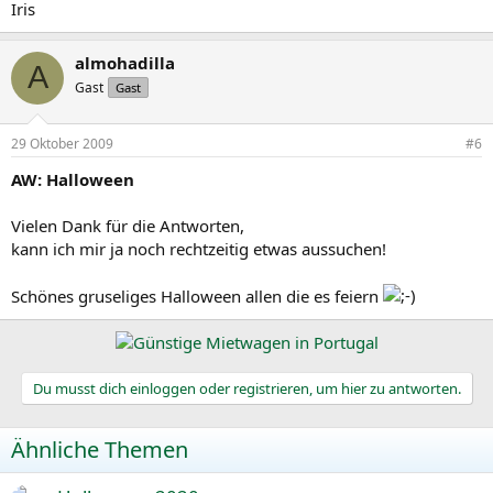
Iris
almohadilla
A
Gast
Gast
29 Oktober 2009
#6
AW: Halloween
Vielen Dank für die Antworten,
kann ich mir ja noch rechtzeitig etwas aussuchen!
Schönes gruseliges Halloween allen die es feiern
Du musst dich einloggen oder registrieren, um hier zu antworten.
Ähnliche Themen