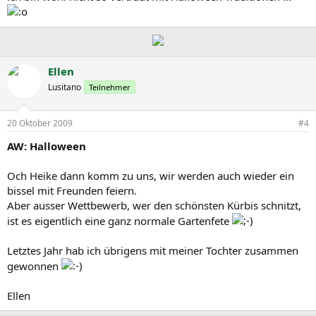
Ellen
Lusitano
Teilnehmer
20 Oktober 2009
#4
AW: Halloween
Och Heike dann komm zu uns, wir werden auch wieder ein
bissel mit Freunden feiern.
Aber ausser Wettbewerb, wer den schönsten Kürbis schnitzt,
ist es eigentlich eine ganz normale Gartenfete
Letztes Jahr hab ich übrigens mit meiner Tochter zusammen
gewonnen
Ellen