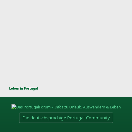
Leben in Portugal
Die deutschsprachige Portugal-Community