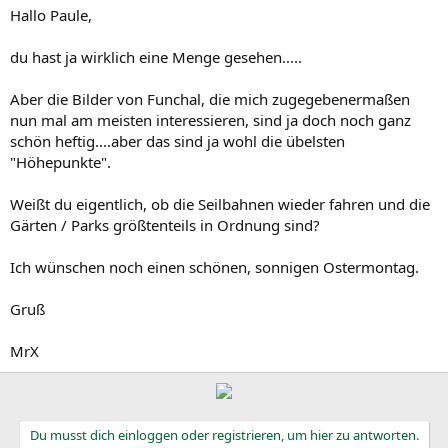
Hallo Paule,
du hast ja wirklich eine Menge gesehen.....
Aber die Bilder von Funchal, die mich zugegebenermaßen
nun mal am meisten interessieren, sind ja doch noch ganz
schön heftig....aber das sind ja wohl die übelsten
"Höhepunkte".
Weißt du eigentlich, ob die Seilbahnen wieder fahren und die
Gärten / Parks größtenteils in Ordnung sind?
Ich wünschen noch einen schönen, sonnigen Ostermontag.
Gruß
MrX
Du musst dich einloggen oder registrieren, um hier zu antworten.