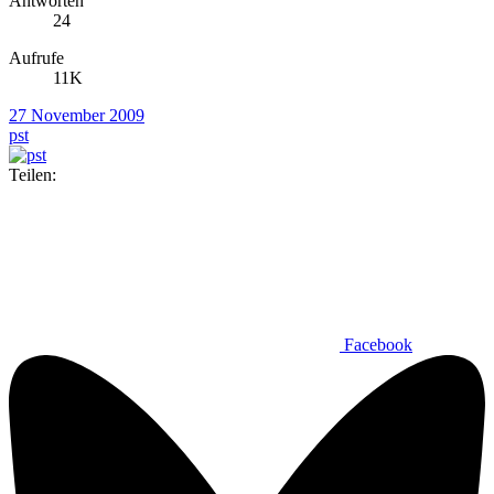
Antworten
24
Aufrufe
11K
27 November 2009
pst
Teilen:
Facebook