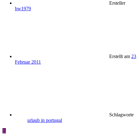
Ersteller
bw1979
Erstellt am
23
Februar 2011
Schlagworte
urlaub in portugal
B