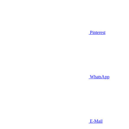
Pinterest
WhatsApp
E-Mail