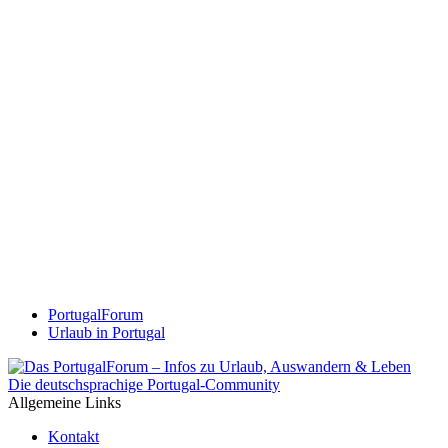
PortugalForum
Urlaub in Portugal
Die deutschsprachige Portugal-Community
Allgemeine Links
Kontakt