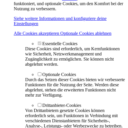
funktioniert, und optionale Cookies, um den Komfort bei der
Nutzung zu verbessern.
Siehe weitere Informationen und konfiguriere deine
Einstellungen
Alle Cookies akzeptieren
Optionale Cookies ablehnen
Essentielle Cookies
Diese Cookies sind erforderlich, um Kernfunktionen
wie Sicherheit, Netzwerkmanagement und
Zugänglichkeit zu ermöglichen. Sie können nicht
abgelehnt werden.
Optionale Cookies
Durch das Setzen dieser Cookies bieten wir verbesserte
Funktionen für die Nutzung der Seite. Werden diese
abgelehnt, stehen die erweiterten Funktionen nicht
mehr zur Verfügung.
Drittanbieter-Cookies
Von Drittanbietern gesetzte Cookies können
erforderlich sein, um Funktionen in Verbindung mit
verschiedenen Dienstanbietern für Sicherheits-,
Analyse-, Leistungs- oder Werbezwecke zu betreiben.