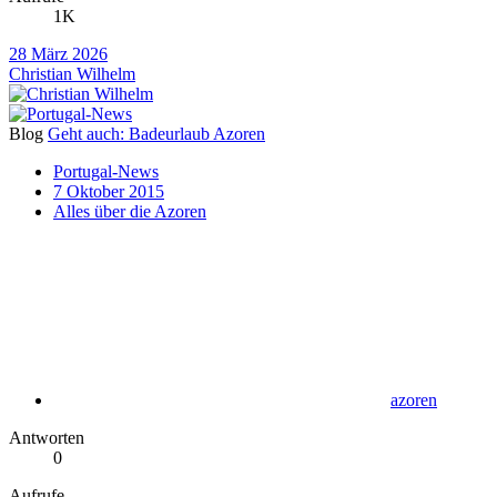
1K
28 März 2026
Christian Wilhelm
Blog
Geht auch: Badeurlaub Azoren
Portugal-News
7 Oktober 2015
Alles über die Azoren
azoren
Antworten
0
Aufrufe