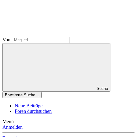
Von:
Suche
Erweiterte Suche…
Neue Beiträge
Foren durchsuchen
Menü
Anmelden