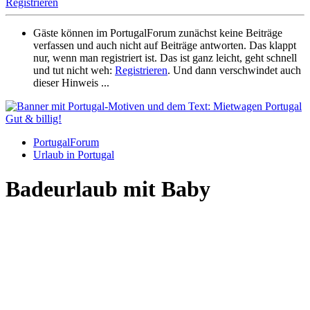
Registrieren
Gäste können im PortugalForum zunächst keine Beiträge
verfassen und auch nicht auf Beiträge antworten. Das klappt
nur, wenn man registriert ist. Das ist ganz leicht, geht schnell
und tut nicht weh:
Registrieren
. Und dann verschwindet auch
dieser Hinweis ...
PortugalForum
Urlaub in Portugal
Badeurlaub mit Baby