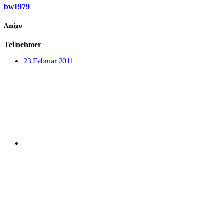
bw1979
Amigo
Teilnehmer
23 Februar 2011