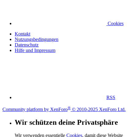
Cookies
Kontakt
Nutzungsbedingungen
Datenschutz
Hilfe und Impressum
RSS
®
Community platform by XenForo
© 2010-2025 XenForo Ltd.
Wir schützen deine Privatsphäre
Wir verwenden essentielle
Cookies
, damit diese Website