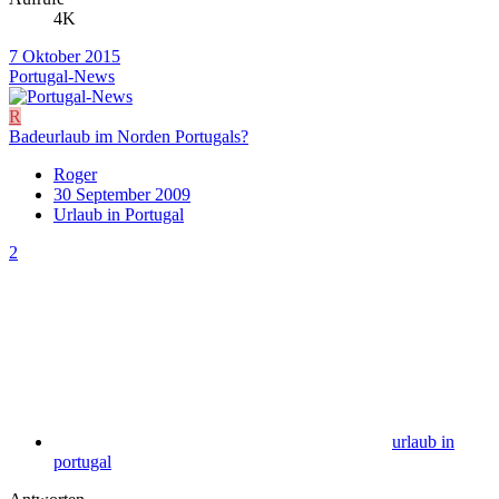
4K
7 Oktober 2015
Portugal-News
R
Badeurlaub im Norden Portugals?
Roger
30 September 2009
Urlaub in Portugal
2
urlaub in
portugal