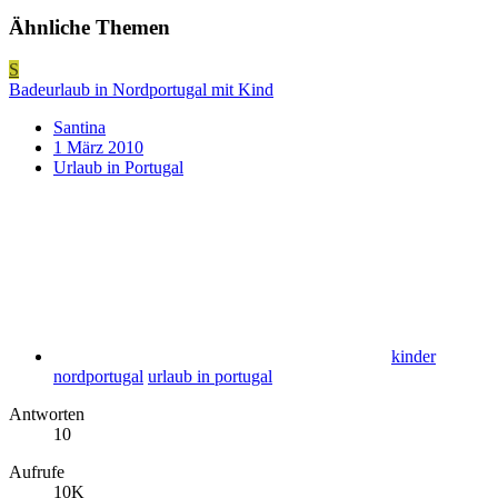
Ähnliche Themen
S
Badeurlaub in Nordportugal mit Kind
Santina
1 März 2010
Urlaub in Portugal
kinder
nordportugal
urlaub in portugal
Antworten
10
Aufrufe
10K