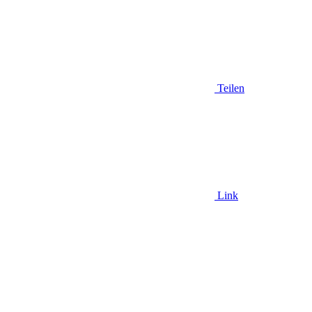
Teilen
Link