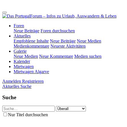
Foren
Neue Beiträge
Foren durchsuchen
Aktuelles
Empfohlene Inhalte
Neue Beiträge
Neue Medien
Medienkommentare
Neueste Aktivitäten
Galerie
Neue Medien
Neue Kommentare
Medien suchen
Kalender
Mietwagen
Mietwagen Algarve
Anmelden
Registrieren
Aktuelles
Suche
Suche
Nur Titel durchsuchen