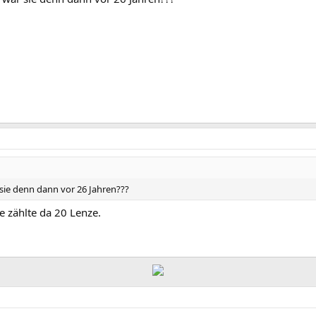
 sie denn dann vor 26 Jahren???
e zählte da 20 Lenze.