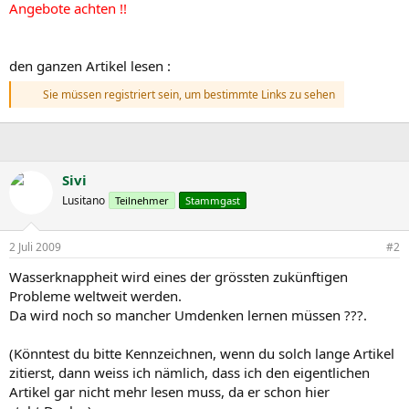
Angebote achten !!
den ganzen Artikel lesen :
Sie müssen registriert sein, um bestimmte Links zu sehen
Sivi
Lusitano
Teilnehmer
Stammgast
2 Juli 2009
#2
Wasserknappheit wird eines der grössten zukünftigen
Probleme weltweit werden.
Da wird noch so mancher Umdenken lernen müssen ???.
(Könntest du bitte Kennzeichnen, wenn du solch lange Artikel
zitierst, dann weiss ich nämlich, dass ich den eigentlichen
Artikel gar nicht mehr lesen muss, da er schon hier