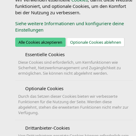
funktioniert, und optionale Cookies, um den Komfort
bei der Nutzung zu verbessern.
Siehe weitere Informationen und konfiguriere deine
Einstellungen
Alle Cookies akzeptieren
Optionale Cookies ablehnen
Essentielle Cookies
Diese Cookies sind erforderlich, um Kernfunktionen wie
Sicherheit, Netzwerkmanagement und Zugänglichkeit zu
ermöglichen. Sie können nicht abgelehnt werden.
Optionale Cookies
Durch das Setzen dieser Cookies bieten wir verbesserte
Funktionen für die Nutzung der Seite. Werden diese
abgelehnt, stehen die erweiterten Funktionen nicht mehr zur
Verfügung.
Drittanbieter-Cookies
Von Drittanbietern gesetzte Cookies können erforderlich sein,