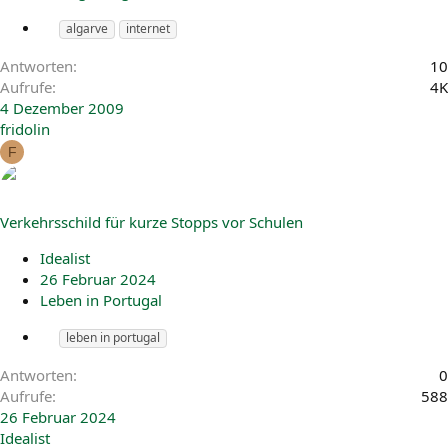
algarve
internet
Antworten
10
Aufrufe
4K
4 Dezember 2009
fridolin
F
Verkehrsschild für kurze Stopps vor Schulen
Idealist
26 Februar 2024
Leben in Portugal
leben in portugal
Antworten
0
Aufrufe
588
26 Februar 2024
Idealist