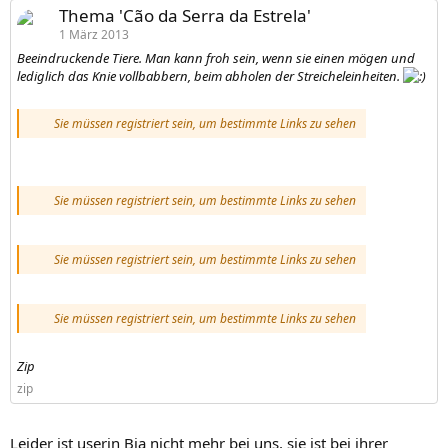
Thema 'Cão da Serra da Estrela'
1 März 2013
Beeindruckende Tiere. Man kann froh sein, wenn sie einen mögen und
lediglich das Knie vollbabbern, beim abholen der Streicheleinheiten.
Sie müssen registriert sein, um bestimmte Links zu sehen
Sie müssen registriert sein, um bestimmte Links zu sehen
Sie müssen registriert sein, um bestimmte Links zu sehen
Sie müssen registriert sein, um bestimmte Links zu sehen
Zip
zip
Leider ist userin Bia nicht mehr bei uns, sie ist bei ihrer