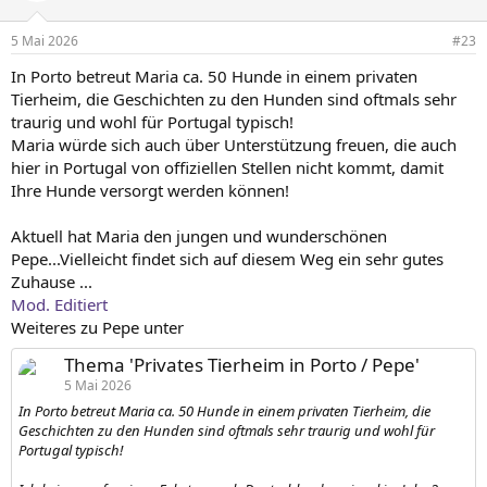
5 Mai 2026
#23
In Porto betreut Maria ca. 50 Hunde in einem privaten
Tierheim, die Geschichten zu den Hunden sind oftmals sehr
traurig und wohl für Portugal typisch!
Maria würde sich auch über Unterstützung freuen, die auch
hier in Portugal von offiziellen Stellen nicht kommt, damit
Ihre Hunde versorgt werden können!
Aktuell hat Maria den jungen und wunderschönen
Pepe...Vielleicht findet sich auf diesem Weg ein sehr gutes
Zuhause ...
Mod. Editiert
Weiteres zu Pepe unter
Thema 'Privates Tierheim in Porto / Pepe'
5 Mai 2026
In Porto betreut Maria ca. 50 Hunde in einem privaten Tierheim, die
Geschichten zu den Hunden sind oftmals sehr traurig und wohl für
Portugal typisch!