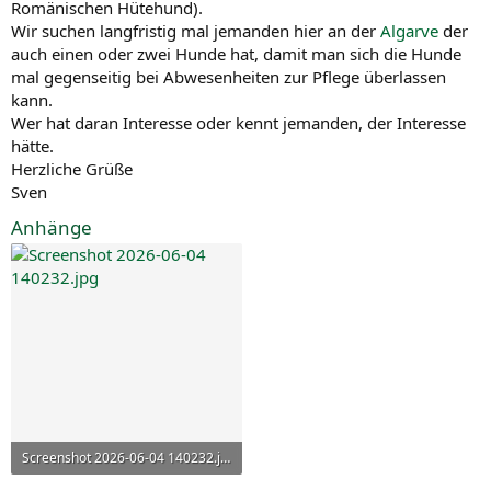
Romänischen Hütehund).
Wir suchen langfristig mal jemanden hier an der
Algarve
der
auch einen oder zwei Hunde hat, damit man sich die Hunde
mal gegenseitig bei Abwesenheiten zur Pflege überlassen
kann.
Wer hat daran Interesse oder kennt jemanden, der Interesse
hätte.
Herzliche Grüße
Sven
Anhänge
Screenshot 2026-06-04 140232.jpg
33,9 KB · Aufrufe: 10