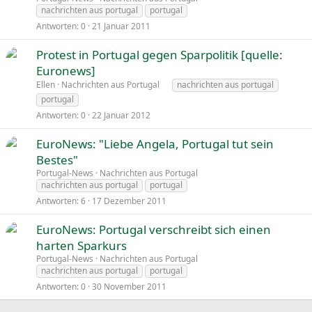
nachrichten aus portugal
portugal
Antworten
0
21 Januar 2011
Protest in Portugal gegen Sparpolitik [quelle:
Euronews]
Ellen
Nachrichten aus Portugal
nachrichten aus portugal
portugal
Antworten
0
22 Januar 2012
EuroNews: "Liebe Angela, Portugal tut sein
Bestes"
Portugal-News
Nachrichten aus Portugal
nachrichten aus portugal
portugal
Antworten
6
17 Dezember 2011
EuroNews: Portugal verschreibt sich einen
harten Sparkurs
Portugal-News
Nachrichten aus Portugal
nachrichten aus portugal
portugal
Antworten
0
30 November 2011