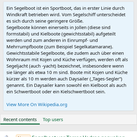
Ein Segelboot ist ein Sportboot, das in erster Linie durch
Windkraft betrieben wird. Vom Segelschiff unterscheidet
es sich durch seine geringere Größe.
Segelboote können einerseits in Jollen (diese sind
formstabil) und Kielboote (gewichtsstabil) aufgeteilt
werden und zum anderen in Einrumpf- und
Mehrrumpfboote (zum Beispiel Segelkatamarane).
Gewichtsstabile Segelboote, die zudem auch über einen
Wohnraum mit Kojen und Küche verfügen, werden oft als
Segeljacht (auch -yacht) bezeichnet, insbesondere wenn
sie länger als etwa 10 m sind. Boote mit Kojen und Küche
kürzer als 10 m werden auch Daysailer („Tages-Segler“)
genannt. Ein Daysailer kann sowohl ein Kielboot als auch
ein Schwertboot oder ein Kielschwertboot sein.
View More On Wikipedia.org
Recent contents
Top users