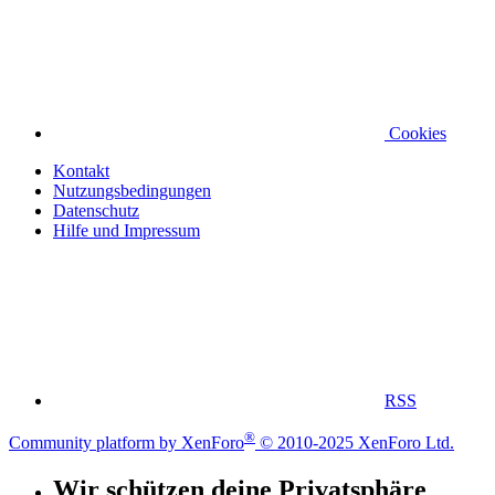
Cookies
Kontakt
Nutzungsbedingungen
Datenschutz
Hilfe und Impressum
RSS
®
Community platform by XenForo
© 2010-2025 XenForo Ltd.
Wir schützen deine Privatsphäre