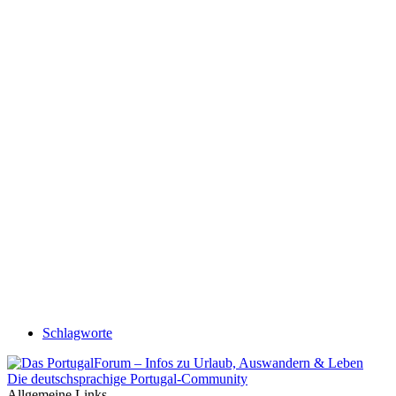
Schlagworte
Die deutschsprachige Portugal-Community
Allgemeine Links