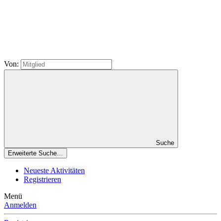
Von:
Suche
Erweiterte Suche…
Neueste Aktivitäten
Registrieren
Menü
Anmelden