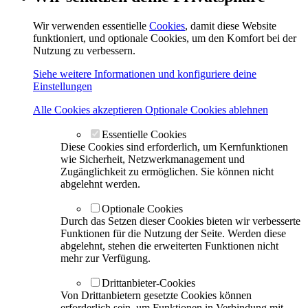
Wir verwenden essentielle
Cookies
, damit diese Website
funktioniert, und optionale Cookies, um den Komfort bei der
Nutzung zu verbessern.
Siehe weitere Informationen und konfiguriere deine
Einstellungen
Alle Cookies akzeptieren
Optionale Cookies ablehnen
Essentielle Cookies
Diese Cookies sind erforderlich, um Kernfunktionen
wie Sicherheit, Netzwerkmanagement und
Zugänglichkeit zu ermöglichen. Sie können nicht
abgelehnt werden.
Optionale Cookies
Durch das Setzen dieser Cookies bieten wir verbesserte
Funktionen für die Nutzung der Seite. Werden diese
abgelehnt, stehen die erweiterten Funktionen nicht
mehr zur Verfügung.
Drittanbieter-Cookies
Von Drittanbietern gesetzte Cookies können
erforderlich sein, um Funktionen in Verbindung mit