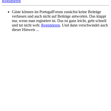
Registrieren
Gäste können im PortugalForum zunächst keine Beiträge
verfassen und auch nicht auf Beiträge antworten. Das klappt
nur, wenn man registriert ist. Das ist ganz leicht, geht schnell
und tut nicht weh:
Registrieren
. Und dann verschwindet auch
dieser Hinweis ...