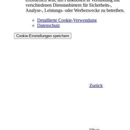
verschiedenen Dienstanbietern für Sicherheits-,
Analyse-, Leistungs- oder Werbezwecke zu betreiben.
Detaillierte Cookie-Verwendung
Datenschutz
Cookie-Einstellungen speichern
Zurück