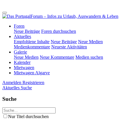
Foren
Neue Beiträge
Foren durchsuchen
Aktuelles
Empfohlene Inhalte
Neue Beiträge
Neue Medien
Medienkommentare
Neueste Aktivitäten
Galerie
Neue Medien
Neue Kommentare
Medien suchen
Kalender
Mietwagen
Mietwagen Algarve
Anmelden
Registrieren
Aktuelles
Suche
Suche
Nur Titel durchsuchen