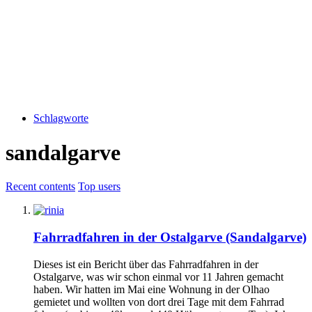
Schlagworte
sandalgarve
Recent contents
Top users
Fahrradfahren in der Ostalgarve (Sandalgarve)
Dieses ist ein Bericht über das Fahrradfahren in der
Ostalgarve, was wir schon einmal vor 11 Jahren gemacht
haben. Wir hatten im Mai eine Wohnung in der Olhao
gemietet und wollten von dort drei Tage mit dem Fahrrad