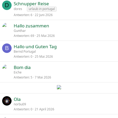
Schnupper Reise
D
dores
urlaub in portugal
Antworten
6
22 Juni 2026
Hallo zusammen
Gunthar
Antworten
69
25 Mai 2026
Hallo und Guten Tag
B
Bernd Portugal
Antworten
0
25 Mai 2026
Bom dia
Eiche
Antworten
5
7 Mai 2026
Ola
norbu09
Antworten
0
21 April 2026