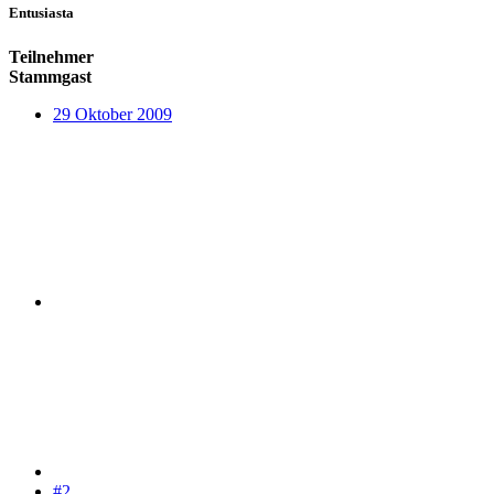
Entusiasta
Teilnehmer
Stammgast
29 Oktober 2009
#2