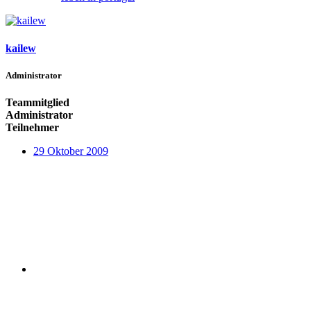
kailew
Administrator
Teammitglied
Administrator
Teilnehmer
29 Oktober 2009