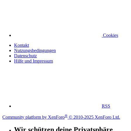
Cookies
Kontakt
Nutzungsbedingungen
Datenschutz
Hilfe und Impressum
RSS
®
Community platform by XenForo
© 2010-2025 XenForo Ltd.
Wir schützen deine Privatsphäre