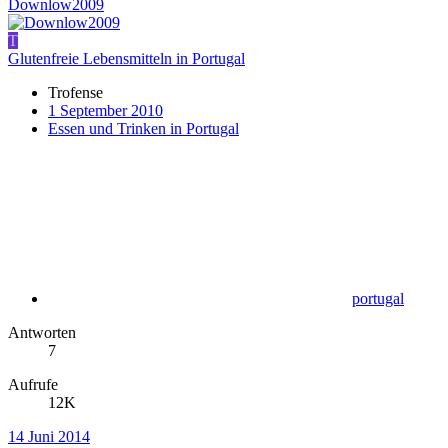
Downlow2009
T
Glutenfreie Lebensmitteln in Portugal
Trofense
1 September 2010
Essen und Trinken in Portugal
portugal
Antworten
7
Aufrufe
12K
14 Juni 2014