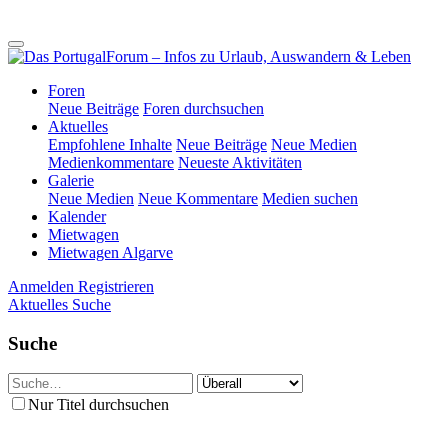
Foren
Neue Beiträge
Foren durchsuchen
Aktuelles
Empfohlene Inhalte
Neue Beiträge
Neue Medien
Medienkommentare
Neueste Aktivitäten
Galerie
Neue Medien
Neue Kommentare
Medien suchen
Kalender
Mietwagen
Mietwagen Algarve
Anmelden
Registrieren
Aktuelles
Suche
Suche
Nur Titel durchsuchen