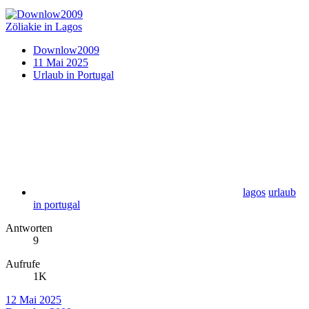
Zöliakie in Lagos
Downlow2009
11 Mai 2025
Urlaub in Portugal
lagos
urlaub
in portugal
Antworten
9
Aufrufe
1K
12 Mai 2025