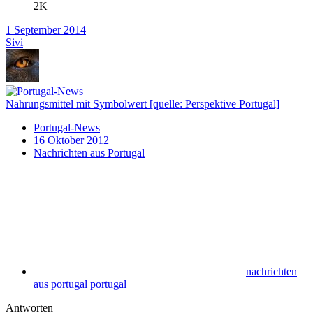
2K
1 September 2014
Sivi
Nahrungsmittel mit Symbolwert [quelle: Perspektive Portugal]
Portugal-News
16 Oktober 2012
Nachrichten aus Portugal
nachrichten
aus portugal
portugal
Antworten