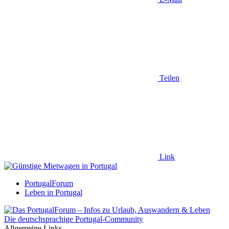
Teilen
Link
PortugalForum
Leben in Portugal
Die deutschsprachige Portugal-Community
Allgemeine Links