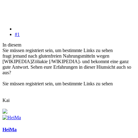
#1
In diesem
Sie müssen registriert sein, um bestimmte Links zu sehen
fragt jemand nach glutenfreien Nahrungsmitteln wegen
[WIKIPEDIA]Zöliakie [/WIKIPEDIA]- und bekommt eine ganz
gute Antwort. Sehen eure Erfahrungen in dieser Hiunsicht auch so
aus?
Sie müssen registriert sein, um bestimmte Links zu sehen
Kai
HeiMa