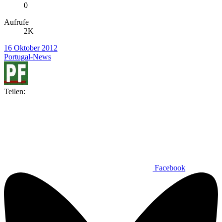
0
Aufrufe
2K
16 Oktober 2012
Portugal-News
Teilen:
Facebook