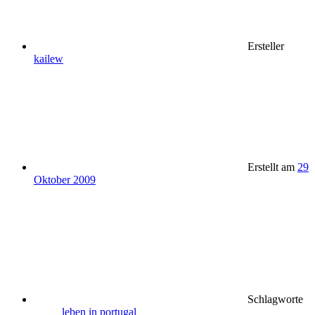
Ersteller
kailew
Erstellt am
29
Oktober 2009
Schlagworte
leben in portugal