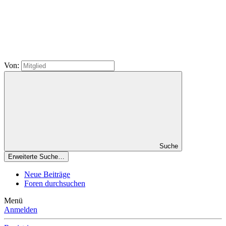
Von:
Suche
Erweiterte Suche…
Neue Beiträge
Foren durchsuchen
Menü
Anmelden