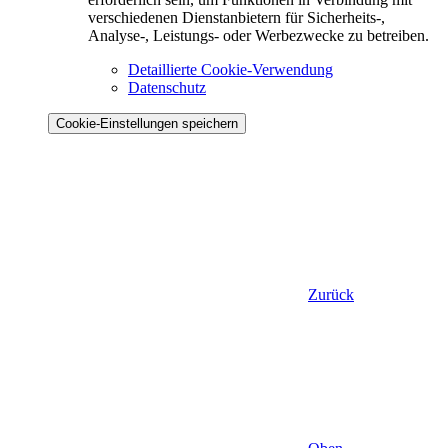
verschiedenen Dienstanbietern für Sicherheits-,
Analyse-, Leistungs- oder Werbezwecke zu betreiben.
Detaillierte Cookie-Verwendung
Datenschutz
Cookie-Einstellungen speichern
Zurück