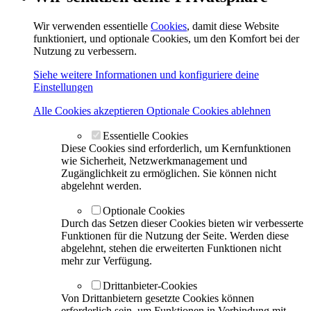
Wir verwenden essentielle
Cookies
, damit diese Website
funktioniert, und optionale Cookies, um den Komfort bei der
Nutzung zu verbessern.
Siehe weitere Informationen und konfiguriere deine
Einstellungen
Alle Cookies akzeptieren
Optionale Cookies ablehnen
Essentielle Cookies
Diese Cookies sind erforderlich, um Kernfunktionen
wie Sicherheit, Netzwerkmanagement und
Zugänglichkeit zu ermöglichen. Sie können nicht
abgelehnt werden.
Optionale Cookies
Durch das Setzen dieser Cookies bieten wir verbesserte
Funktionen für die Nutzung der Seite. Werden diese
abgelehnt, stehen die erweiterten Funktionen nicht
mehr zur Verfügung.
Drittanbieter-Cookies
Von Drittanbietern gesetzte Cookies können
erforderlich sein, um Funktionen in Verbindung mit