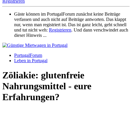
Registrieren
Gäste können im PortugalForum zunächst keine Beiträge
verfassen und auch nicht auf Beiträge antworten. Das klappt
nur, wenn man registriert ist. Das ist ganz leicht, geht schnell
und tut nicht weh:
Registrieren
. Und dann verschwindet auch
dieser Hinweis ...
PortugalForum
Leben in Portugal
Zöliakie: glutenfreie
Nahrungsmittel - eure
Erfahrungen?