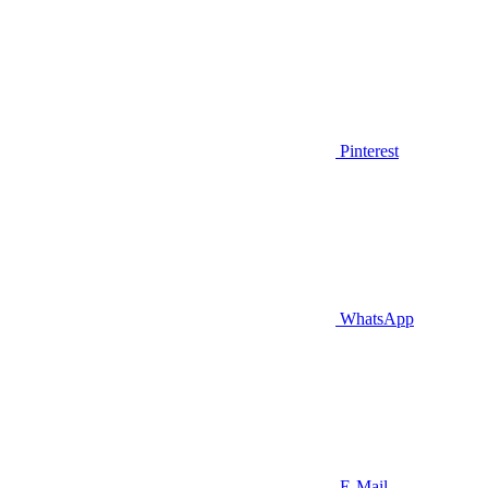
Pinterest
WhatsApp
E-Mail