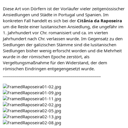
Diese Art von Dörfern ist der Vorläufer vieler zeitgenössischer
Ansiedlungen und Städte in Portugal und Spanien. Im
konkreten Fall handelt es sich bei der
Citânia da Raposeira
um die Reste einer lusitanischen Ansiedlung, die ungefähr im
1. Jahrhundert vor Chr. romanisiert und ca. im vierten
Jahrhundert nach Chr. verlassen wurde. Im Gegensatz zu den
Siedlungen der galizischen Stämme sind die lusitanischen
Siedlungen bisher wenig erforscht worden und die Mehrheit
wurde in der römischen Epoche zerstört, als
Vergeltungsmaßnahme für den Widerstand, der dem
römischen Eindringen entgegengesetzt wurde.
_________________________________________________