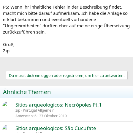
PS: Wenn ihr inhaltliche Fehler in der Beschreibung findet,
macht mich bitte darauf aufmerksam. Ich habe die Anlage so
erklärt bekommen und eventuell vorhandene
"Ungereimtheiten" dürften eher auf meine eirige Übersetzung
zurückzuführen sein.
Gruß,
Zip
Du musst dich einloggen oder registrieren, um hier zu antworten.
Ähnliche Themen
Sitios arqueologicos: Necrópoles Pt.1
zip
Portugal Allgemein
Antworten
6
27 Oktober 2019
Sitios arqueologicos: São Cucufate