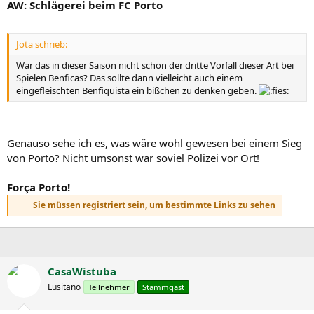
AW: Schlägerei beim FC Porto
Jota schrieb:
War das in dieser Saison nicht schon der dritte Vorfall dieser Art bei
Spielen Benficas? Das sollte dann vielleicht auch einem
eingefleischten Benfiquista ein bißchen zu denken geben.
Genauso sehe ich es, was wäre wohl gewesen bei einem Sieg
von Porto? Nicht umsonst war soviel Polizei vor Ort!
Força Porto!
Sie müssen registriert sein, um bestimmte Links zu sehen
CasaWistuba
Lusitano
Teilnehmer
Stammgast