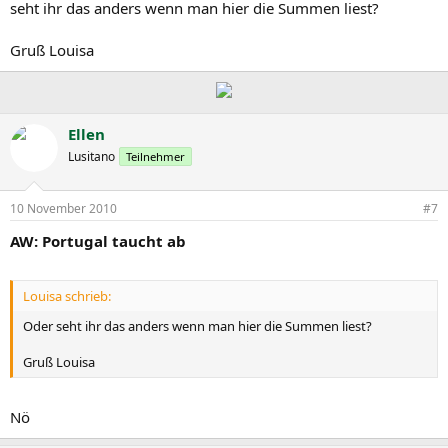
seht ihr das anders wenn man hier die Summen liest?
Gruß Louisa
Ellen
Lusitano
Teilnehmer
10 November 2010
#7
AW: Portugal taucht ab
Louisa schrieb:
Oder seht ihr das anders wenn man hier die Summen liest?
Gruß Louisa
Nö