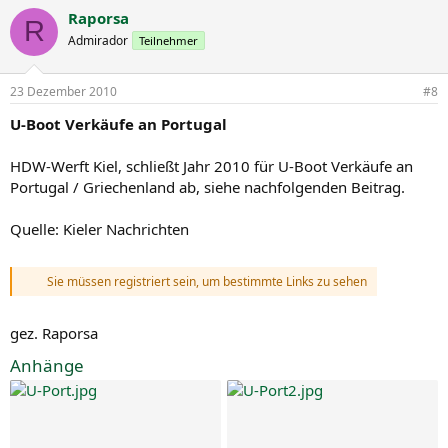
Raporsa
R
Admirador
Teilnehmer
23 Dezember 2010
#8
U-Boot Verkäufe an Portugal
HDW-Werft Kiel, schließt Jahr 2010 für U-Boot Verkäufe an
Portugal / Griechenland ab, siehe nachfolgenden Beitrag.
Quelle: Kieler Nachrichten
Sie müssen registriert sein, um bestimmte Links zu sehen
gez. Raporsa
Anhänge