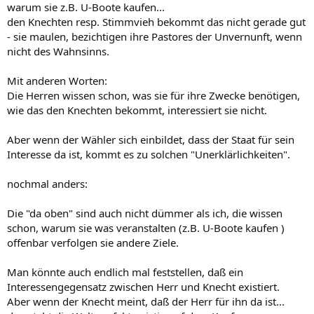
warum sie z.B. U-Boote kaufen...
den Knechten resp. Stimmvieh bekommt das nicht gerade gut
- sie maulen, bezichtigen ihre Pastores der Unvernunft, wenn
nicht des Wahnsinns.
Mit anderen Worten:
Die Herren wissen schon, was sie für ihre Zwecke benötigen,
wie das den Knechten bekommt, interessiert sie nicht.
Aber wenn der Wähler sich einbildet, dass der Staat für sein
Interesse da ist, kommt es zu solchen "Unerklärlichkeiten".
nochmal anders:
Die "da oben" sind auch nicht dümmer als ich, die wissen
schon, warum sie was veranstalten (z.B. U-Boote kaufen )
offenbar verfolgen sie andere Ziele.
Man könnte auch endlich mal feststellen, daß ein
Interessengegensatz zwischen Herr und Knecht existiert.
Aber wenn der Knecht meint, daß der Herr für ihn da ist...