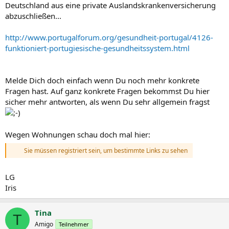
Deutschland aus eine private Auslandskrankenversicherung
abzuschließen...
http://www.portugalforum.org/gesundheit-portugal/4126-
funktioniert-portugiesische-gesundheitssystem.html
Melde Dich doch einfach wenn Du noch mehr konkrete
Fragen hast. Auf ganz konkrete Fragen bekommst Du hier
sicher mehr antworten, als wenn Du sehr allgemein fragst
Wegen Wohnungen schau doch mal hier:
Sie müssen registriert sein, um bestimmte Links zu sehen
LG
Iris
Tina
T
Amigo
Teilnehmer