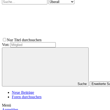
Nur Titel durchsuchen
Von:
Suche
Erweiterte 
Neue Beiträge
Foren durchsuchen
Menü
Anmelden