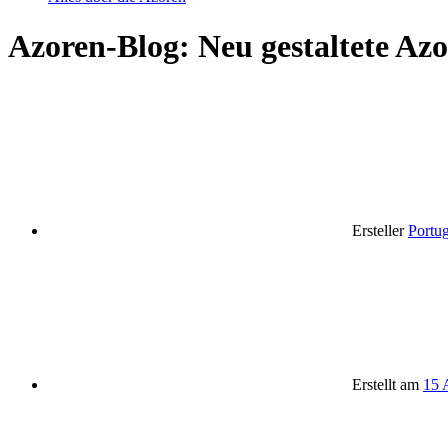
Azoren-Blog: Neu gestaltete Azo
Ersteller
Portu
Erstellt am
15 