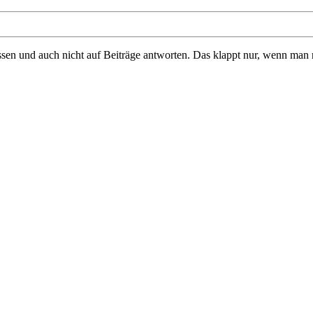
 und auch nicht auf Beiträge antworten. Das klappt nur, wenn man regis