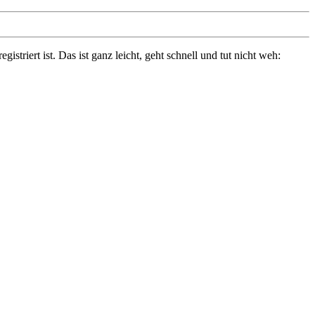
triert ist. Das ist ganz leicht, geht schnell und tut nicht weh: