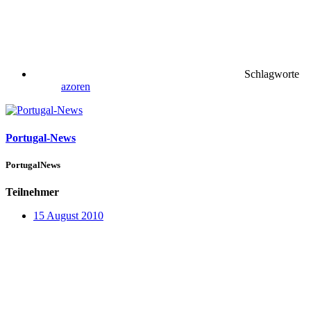
Schlagworte
azoren
Portugal-News
PortugalNews
Teilnehmer
15 August 2010