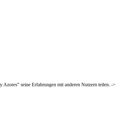
y Azores” seine Erfahrungen mit anderen Nutzern teilen. ->