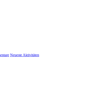
ntare
Neueste Aktivitäten