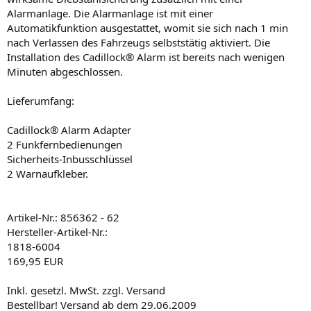
Alarmanlage. Die Alarmanlage ist mit einer
Automatikfunktion ausgestattet, womit sie sich nach 1 min
nach Verlassen des Fahrzeugs selbststätig aktiviert. Die
Installation des Cadillock® Alarm ist bereits nach wenigen
Minuten abgeschlossen.
Lieferumfang:
Cadillock® Alarm Adapter
2 Funkfernbedienungen
Sicherheits-Inbusschlüssel
2 Warnaufkleber.
Artikel-Nr.: 856362 - 62
Hersteller-Artikel-Nr.:
1818-6004
169,95 EUR
Inkl. gesetzl. MwSt. zzgl. Versand
Bestellbar! Versand ab dem 29.06.2009