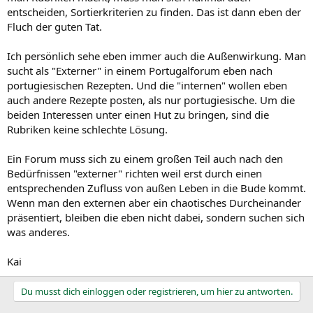
entscheiden, Sortierkriterien zu finden. Das ist dann eben der
Fluch der guten Tat.
Ich persönlich sehe eben immer auch die Außenwirkung. Man
sucht als "Externer" in einem Portugalforum eben nach
portugiesischen Rezepten. Und die "internen" wollen eben
auch andere Rezepte posten, als nur portugiesische. Um die
beiden Interessen unter einen Hut zu bringen, sind die
Rubriken keine schlechte Lösung.
Ein Forum muss sich zu einem großen Teil auch nach den
Bedürfnissen "externer" richten weil erst durch einen
entsprechenden Zufluss von außen Leben in die Bude kommt.
Wenn man den externen aber ein chaotisches Durcheinander
präsentiert, bleiben die eben nicht dabei, sondern suchen sich
was anderes.
Kai
Du musst dich einloggen oder registrieren, um hier zu antworten.