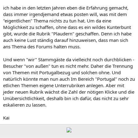
ich habe in den letzten Jahren eben die Erfahrung gemacht,
dass immer irgendjemand etwas posten will, was mit dem
"eigentlichen" Thema nichts zu tun hat. Um da eine
Möglichkeit zu schaffen, ohne dass es ein wildes Kunterbunt
gibt, wurde die Rubrik "Plaudern" geschaffen. Denn ich habe
auch keine Lust ständig darauf hinzuweisen, dass man sich
ans Thema des Forums halten muss.
Und wenn "wir" Stammgäste da vielleicht noch durchblicken -
Besucher "von außen" tun es nicht mehr. Daher die Trennung
von Themen mit Portugalbezug und solchen ohne. Und
natürlich könnte man nun auch Im Bereich "Portugal" noch zu
etlichen Themen eigene Unterrubriken anlegen. Aber mit
jeder neuen Rubrik wächst die Zahl der nötigen Klicke und die
Unübersichtlichkeit, deshalb bin ich dafür, das nicht zu sehr
eskalieren zu lassen.
Kai