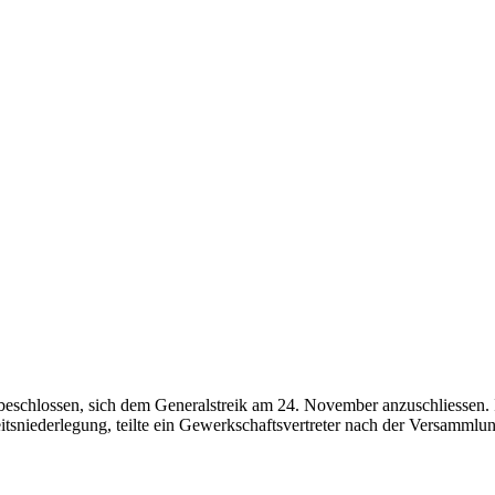
beschlossen, sich dem Generalstreik am 24. November anzuschliessen.
itsniederlegung, teilte ein Gewerkschaftsvertreter nach der Versammlun