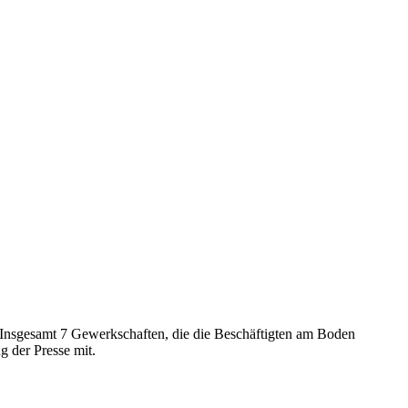
 Insgesamt 7 Gewerkschaften, die die Beschäftigten am Boden
g der Presse mit.