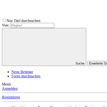
Nur Titel durchsuchen
Von:
Suche
Erweiterte 
Neue Beiträge
Foren durchsuchen
Menü
Anmelden
Registrieren