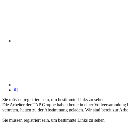
#1
Sie müssen registriert sein, um bestimmte Links zu sehen
Die Arbeiter der TAP Gruppe haben heute in einer Vollversammlung 
vertreten, hatten zu der Abstimmung geladen. Wir sind bereit zur Arbe
Sie müssen registriert sein, um bestimmte Links zu sehen