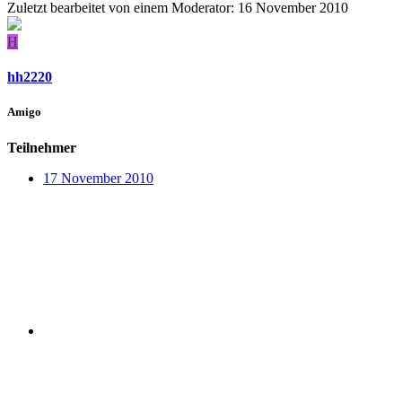
Zuletzt bearbeitet von einem Moderator:
16 November 2010
H
hh2220
Amigo
Teilnehmer
17 November 2010