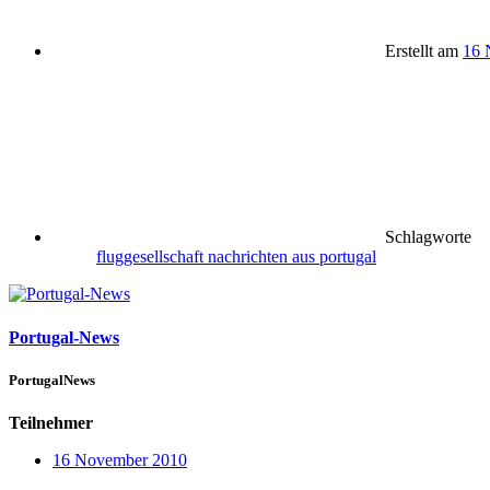
Erstellt am
16 
Schlagworte
fluggesellschaft
nachrichten aus portugal
Portugal-News
PortugalNews
Teilnehmer
16 November 2010