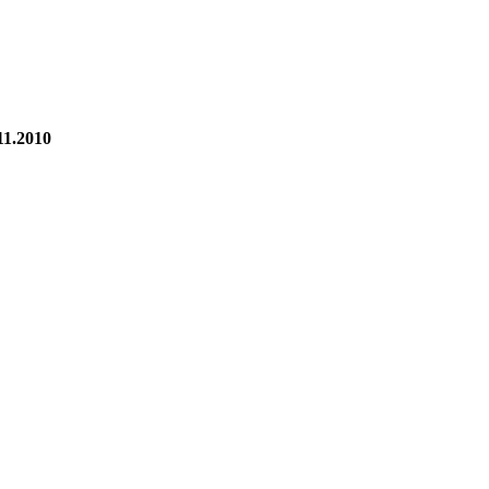
11.2010