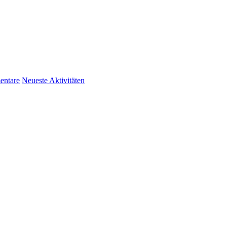
ntare
Neueste Aktivitäten