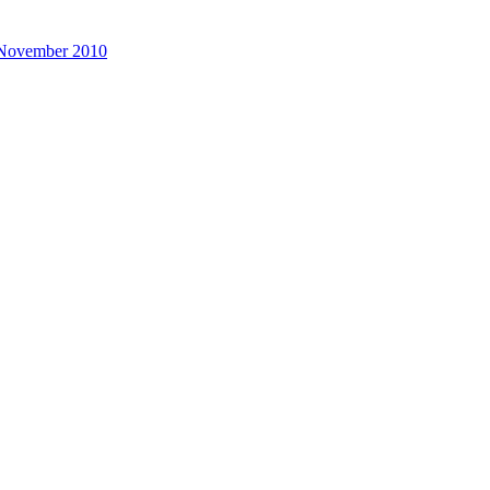
November 2010