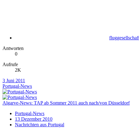
fluggesellschaf
Antworten
0
Aufrufe
2K
3 Juni 2011
Portugal-News
Algarve-News: TAP ab Sommer 2011 auch nach/von Düsseldorf
Portugal-News
13 Dezember 2010
Nachrichten aus Portugal