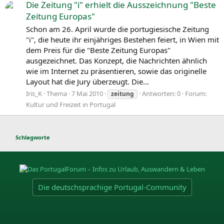
Die Zeitung "i" erhielt die Ausszeichnung "Beste
Zeitung Europas"
Schon am 26. April wurde die portugiesische Zeitung
"i", die heute ihr einjähriges Bestehen feiert, in Wien mit
dem Preis für die "Beste Zeitung Europas"
ausgezeichnet. Das Konzept, die Nachrichten ähnlich
wie im Internet zu präsentieren, sowie das originelle
Layout hat die Jury überzeugt. Die...
Iris_K
Thema
7 Mai 2010
Antworten: 0
Forum:
zeitung
Kultur und Freizeit in Portugal
Schlagworte
Die deutschsprachige Portugal-Community