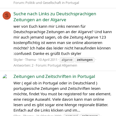
Forum:
Politik und Gesellschaft in Portugal
Suche nach Links zu Deutschsprachigen
S
Zeitungen an der Algarve
wer von Euch kann mir Links nennen für
Deutschsprachige Zeitungen an der Algarve? Und kann
mir auch jemand sagen, ob die Zeitung Algarve 123
kostenpflichtig ist wenn man sie online abonieren
möchte? Ich habe das leider nicht heraufinden können
:confused: Danke es grüßt Euch skyler
Skyler
Thema
10 April 2011
algarve
zeitungen
Antworten: 2
Forum:
Portugal Allgemein
Zeitungen und Zeitschriften in Portugal
Wer ( egal ob in Portugal oder in Deutschland )
portugiesische Zeitungen und Zeitschriften lesen
möchte, findet You must be registered for see element.
eine riesige Auswahl. Viele davon kann man online
lesen und es gibt sogar eine Menge regionale Blätter.
Einfach auf die Links klicken und im...