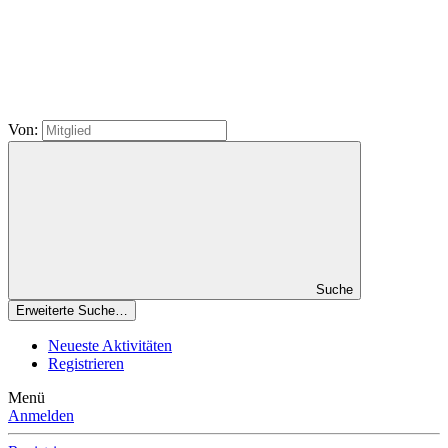
Von:
Suche
Erweiterte Suche…
Neueste Aktivitäten
Registrieren
Menü
Anmelden