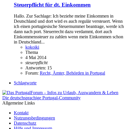
Steuerpflicht für dt. Einkommen
Hallo. Zur Sachlage: Ich beziehe meine Einkommen in
Deutschland und dort wird es auch regulär versteuert. Wenn
ich einen portugiesische Steuernummer beantrage, werde ich
dann nach port. Steuerrecht dazu verdammt, dort auch
Einkommenssteuer zu zahlen wenn mein Einkommen schon
in Deutschland...
kokoiki
Thema
4 Mai 2014
steuerpflicht
Antworten: 15
Forum:
Recht, Ämter, Behörden in Portugal
Schlagworte
Die deutschsprachige Portugal-Community
Allgemeine Links
Kontakt
Nutzungsbedingungen
Datenschutz
Hilfe und Impressum