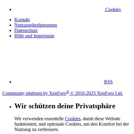
Cookies
Kontakt
Nutzungsbedingungen
Datenschutz
Hilfe und Impressum
RSS
®
Community platform by XenForo
© 2010-2025 XenForo Ltd.
Wir schützen deine Privatsphäre
Wir verwenden essentielle
Cookies
, damit diese Website
funktioniert, und optionale Cookies, um den Komfort bei der
Nutzung zu verbessern.