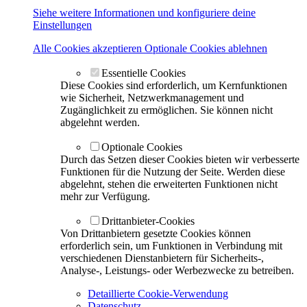
Siehe weitere Informationen und konfiguriere deine
Einstellungen
Alle Cookies akzeptieren
Optionale Cookies ablehnen
Essentielle Cookies
Diese Cookies sind erforderlich, um Kernfunktionen
wie Sicherheit, Netzwerkmanagement und
Zugänglichkeit zu ermöglichen. Sie können nicht
abgelehnt werden.
Optionale Cookies
Durch das Setzen dieser Cookies bieten wir verbesserte
Funktionen für die Nutzung der Seite. Werden diese
abgelehnt, stehen die erweiterten Funktionen nicht
mehr zur Verfügung.
Drittanbieter-Cookies
Von Drittanbietern gesetzte Cookies können
erforderlich sein, um Funktionen in Verbindung mit
verschiedenen Dienstanbietern für Sicherheits-,
Analyse-, Leistungs- oder Werbezwecke zu betreiben.
Detaillierte Cookie-Verwendung
Datenschutz