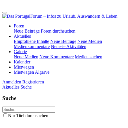
Foren
Neue Beiträge
Foren durchsuchen
Aktuelles
Empfohlene Inhalte
Neue Beiträge
Neue Medien
Medienkommentare
Neueste Aktivitäten
Galerie
Neue Medien
Neue Kommentare
Medien suchen
Kalender
Mietwagen
Mietwagen Algarve
Anmelden
Registrieren
Aktuelles
Suche
Suche
Nur Titel durchsuchen