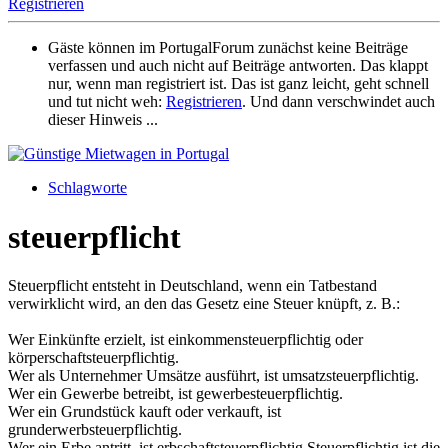
Registrieren
Gäste können im PortugalForum zunächst keine Beiträge
verfassen und auch nicht auf Beiträge antworten. Das klappt
nur, wenn man registriert ist. Das ist ganz leicht, geht schnell
und tut nicht weh:
Registrieren
. Und dann verschwindet auch
dieser Hinweis ...
Schlagworte
steuerpflicht
Steuerpflicht entsteht in Deutschland, wenn ein Tatbestand
verwirklicht wird, an den das Gesetz eine Steuer knüpft, z. B.:
Wer Einkünfte erzielt, ist einkommensteuerpflichtig oder
körperschaftsteuerpflichtig.
Wer als Unternehmer Umsätze ausführt, ist umsatzsteuerpflichtig.
Wer ein Gewerbe betreibt, ist gewerbesteuerpflichtig.
Wer ein Grundstück kauft oder verkauft, ist
grunderwerbsteuerpflichtig.
Wer ein Erbe antritt, ist erbschaftsteuerpflichtig.Steuerpflichtig ist die