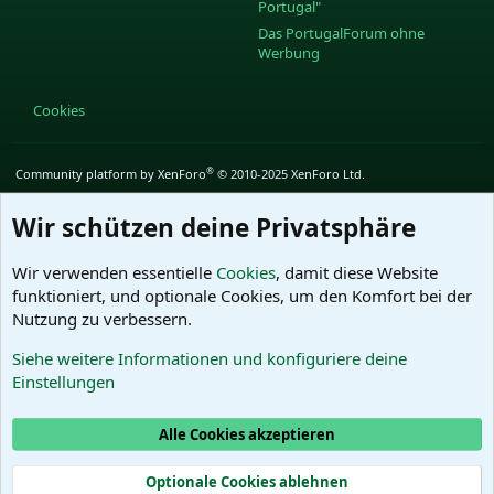
Portugal"
Das PortugalForum ohne
Werbung
Cookies
®
Community platform by XenForo
© 2010-2025 XenForo Ltd.
Wir schützen deine Privatsphäre
Wir verwenden essentielle
Cookies
, damit diese Website
funktioniert, und optionale Cookies, um den Komfort bei der
Nutzung zu verbessern.
Siehe weitere Informationen und konfiguriere deine
Einstellungen
Alle Cookies akzeptieren
Optionale Cookies ablehnen