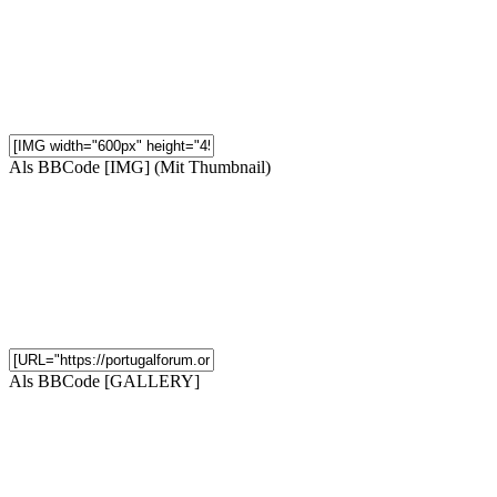
Als BBCode [IMG] (Mit Thumbnail)
Als BBCode [GALLERY]