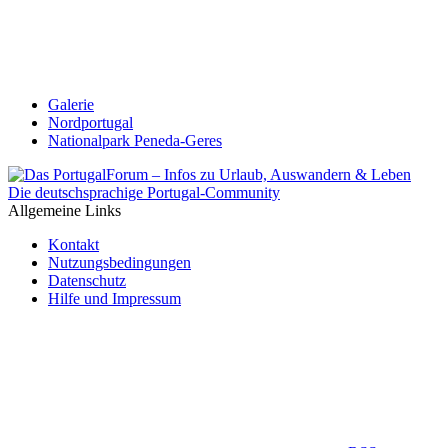
Galerie
Nordportugal
Nationalpark Peneda-Geres
Die deutschsprachige Portugal-Community
Allgemeine Links
Kontakt
Nutzungsbedingungen
Datenschutz
Hilfe und Impressum