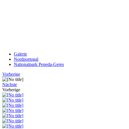
Galerie
Nordportugal
Nationalpark Peneda-Geres
Vorherige
Nächste
Vorherige