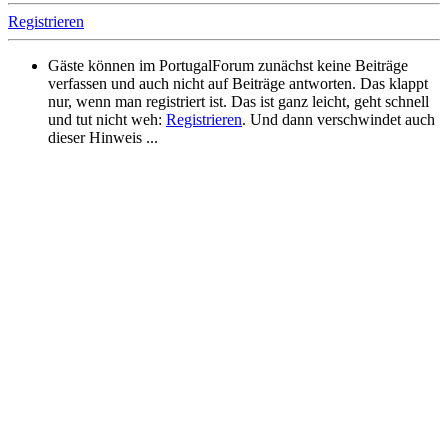
Registrieren
Gäste können im PortugalForum zunächst keine Beiträge
verfassen und auch nicht auf Beiträge antworten. Das klappt
nur, wenn man registriert ist. Das ist ganz leicht, geht schnell
und tut nicht weh:
Registrieren
. Und dann verschwindet auch
dieser Hinweis ...