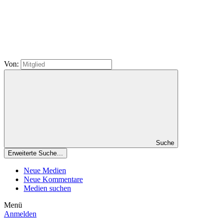
Von:
Suche
Erweiterte Suche…
Neue Medien
Neue Kommentare
Medien suchen
Menü
Anmelden