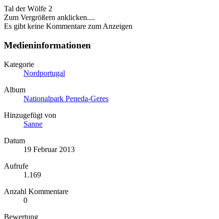
Tal der Wölfe 2
Zum Vergrößern anklicken....
Es gibt keine Kommentare zum Anzeigen
Medieninformationen
Kategorie
Nordportugal
Album
Nationalpark Peneda-Geres
Hinzugefügt von
Sanne
Datum
19 Februar 2013
Aufrufe
1.169
Anzahl Kommentare
0
Bewertung