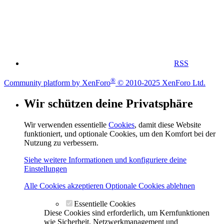
RSS
®
Community platform by XenForo
© 2010-2025 XenForo Ltd.
Wir schützen deine Privatsphäre
Wir verwenden essentielle
Cookies
, damit diese Website
funktioniert, und optionale Cookies, um den Komfort bei der
Nutzung zu verbessern.
Siehe weitere Informationen und konfiguriere deine
Einstellungen
Alle Cookies akzeptieren
Optionale Cookies ablehnen
Essentielle Cookies
Diese Cookies sind erforderlich, um Kernfunktionen
wie Sicherheit, Netzwerkmanagement und