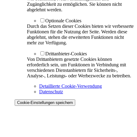
Zugänglichkeit zu ermöglichen. Sie können nicht
abgelehnt werden.
Optionale Cookies
Durch das Setzen dieser Cookies bieten wir verbesserte
Funktionen für die Nutzung der Seite. Werden diese
abgelehnt, stehen die erweiterten Funktionen nicht
mehr zur Verfügung.
Drittanbieter-Cookies
Von Drittanbietern gesetzte Cookies können
erforderlich sein, um Funktionen in Verbindung mit
verschiedenen Dienstanbietern für Sicherheits-,
Analyse-, Leistungs- oder Werbezwecke zu betreiben.
Detaillierte Cookie-Verwendung
Datenschutz
Cookie-Einstellungen speichern