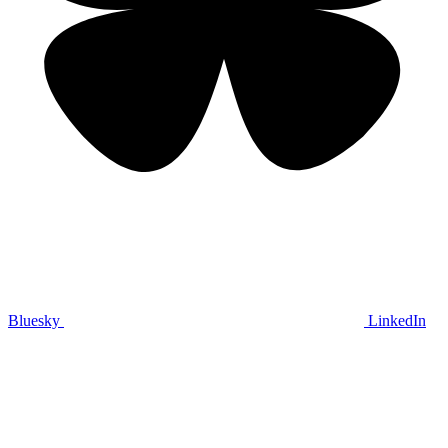
Bluesky
LinkedIn