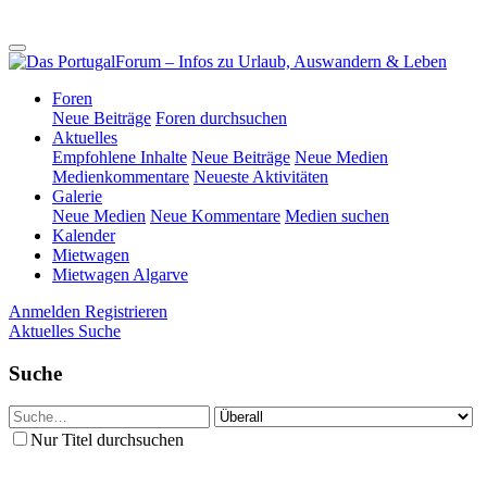
Foren
Neue Beiträge
Foren durchsuchen
Aktuelles
Empfohlene Inhalte
Neue Beiträge
Neue Medien
Medienkommentare
Neueste Aktivitäten
Galerie
Neue Medien
Neue Kommentare
Medien suchen
Kalender
Mietwagen
Mietwagen Algarve
Anmelden
Registrieren
Aktuelles
Suche
Suche
Nur Titel durchsuchen