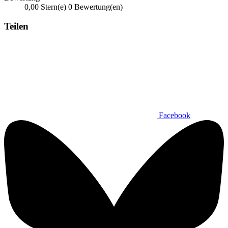
0,00 Stern(e)
0 Bewertung(en)
Teilen
Facebook