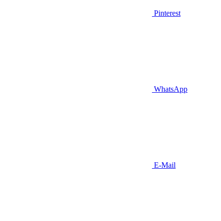
Pinterest
WhatsApp
E-Mail