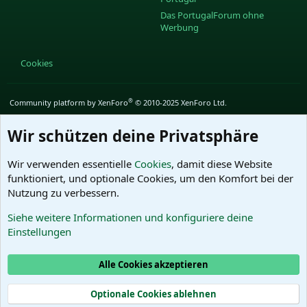
Das PortugalForum ohne
Werbung
Cookies
®
Community platform by XenForo
© 2010-2025 XenForo Ltd.
Wir schützen deine Privatsphäre
Wir verwenden essentielle
Cookies
, damit diese Website
funktioniert, und optionale Cookies, um den Komfort bei der
Nutzung zu verbessern.
Siehe weitere Informationen und konfiguriere deine
Einstellungen
Alle Cookies akzeptieren
Optionale Cookies ablehnen