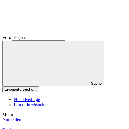
Von:
Suche
Erweiterte Suche…
Neue Beiträge
Foren durchsuchen
Menü
Anmelden