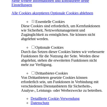
Siehe weitere Informationen und konfiguriere deine
Einstellungen
Alle Cookies akzeptieren
Optionale Cookies ablehnen
Essentielle Cookies
Diese Cookies sind erforderlich, um Kernfunktionen
wie Sicherheit, Netzwerkmanagement und
Zugänglichkeit zu ermöglichen. Sie können nicht
abgelehnt werden.
Optionale Cookies
Durch das Setzen dieser Cookies bieten wir verbesserte
Funktionen für die Nutzung der Seite. Werden diese
abgelehnt, stehen die erweiterten Funktionen nicht
mehr zur Verfügung.
Drittanbieter-Cookies
Von Drittanbietern gesetzte Cookies können
erforderlich sein, um Funktionen in Verbindung mit
verschiedenen Dienstanbietern für Sicherheits-,
Analyse-, Leistungs- oder Werbezwecke zu betreiben.
Detaillierte Cookie-Verwendung
Datenschutz