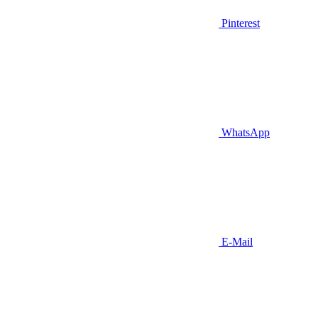
Pinterest
WhatsApp
E-Mail