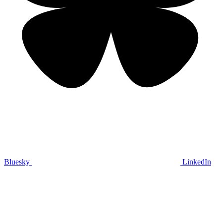
Bluesky
LinkedIn