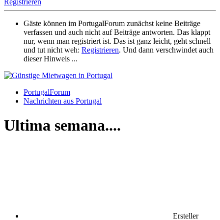
Registrieren
Gäste können im PortugalForum zunächst keine Beiträge
verfassen und auch nicht auf Beiträge antworten. Das klappt
nur, wenn man registriert ist. Das ist ganz leicht, geht schnell
und tut nicht weh:
Registrieren
. Und dann verschwindet auch
dieser Hinweis ...
PortugalForum
Nachrichten aus Portugal
Ultima semana....
Ersteller