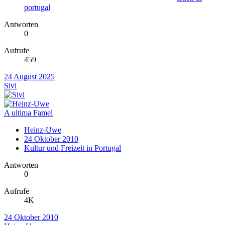
portugal
Antworten
0
Aufrufe
459
24 August 2025
Sivi
A ultima Famel
Heinz-Uwe
24 Oktober 2010
Kultur und Freizeit in Portugal
Antworten
0
Aufrufe
4K
24 Oktober 2010