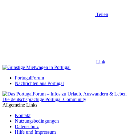
Teilen
Link
PortugalForum
Nachrichten aus Portugal
Die deutschsprachige Portugal-Community
Allgemeine Links
Kontakt
Nutzungsbedingungen
Datenschutz
Hilfe und Impressum