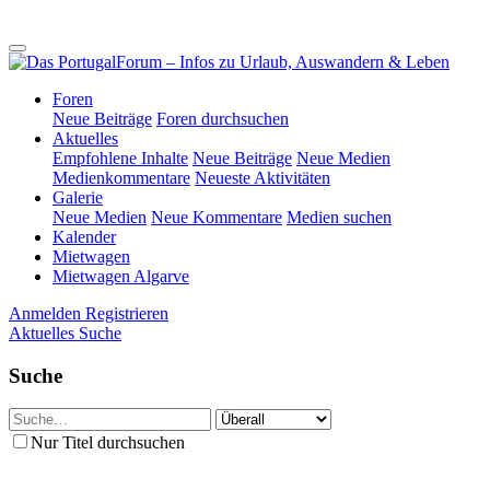
Foren
Neue Beiträge
Foren durchsuchen
Aktuelles
Empfohlene Inhalte
Neue Beiträge
Neue Medien
Medienkommentare
Neueste Aktivitäten
Galerie
Neue Medien
Neue Kommentare
Medien suchen
Kalender
Mietwagen
Mietwagen Algarve
Anmelden
Registrieren
Aktuelles
Suche
Suche
Nur Titel durchsuchen