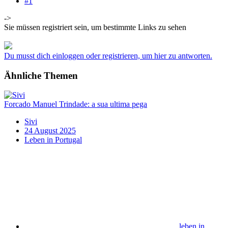
#1
->
Sie müssen registriert sein, um bestimmte Links zu sehen
Du musst dich einloggen oder registrieren, um hier zu antworten.
Ähnliche Themen
Forcado Manuel Trindade: a sua ultima pega
Sivi
24 August 2025
Leben in Portugal
leben in