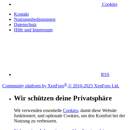
Cookies
Kontakt
Nutzungsbedingungen
Datenschutz
Hilfe und Impressum
RSS
®
Community platform by XenForo
© 2010-2025 XenForo Ltd.
Wir schützen deine Privatsphäre
Wir verwenden essentielle
Cookies
, damit diese Website
funktioniert, und optionale Cookies, um den Komfort bei der
Nutzung zu verbessern.