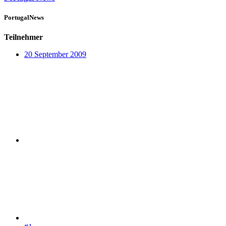
PortugalNews
Teilnehmer
20 September 2009