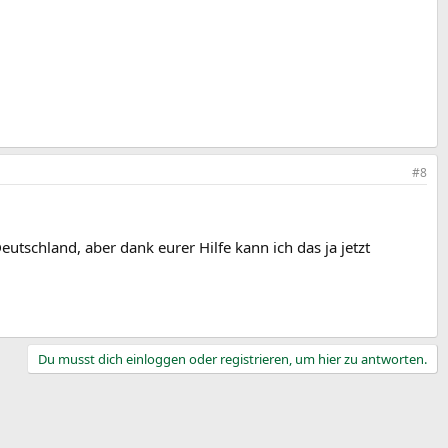
#8
utschland, aber dank eurer Hilfe kann ich das ja jetzt
Du musst dich einloggen oder registrieren, um hier zu antworten.