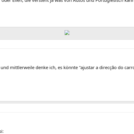
und mittlerweile denke ich, es könnte "ajustar a direcção do carr