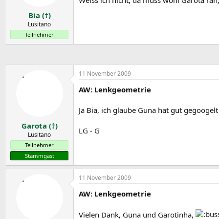
Bia (†)
Lusitano
Teilnehmer
11 November 2009
AW: Lenkgeometrie
Ja Bia, ich glaube Guna hat gut gegoogelt 
Garota (†)
LG - G
Lusitano
Teilnehmer
Stammgast
11 November 2009
AW: Lenkgeometrie
Vielen Dank, Guna und Garotinha,