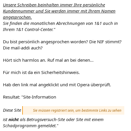
Unsere Schreiben beinhalten immer Ihre persönliche
Kundennummer und Sie werden immer mit Ihrem Namen
angesprochen.
Sie finden die monatlichen Abrechnungen von 1&1 auch in
Ihrem 1&1 Control-Center."
Du bist persönlich angesprochen worden? Die NIF stimmt?
Die mail-addi auch?
Hört sich harmlos an. Ruf mal an bei denen...
Für mich ist da ein Sicherheitshinweis.
Hab den link mal angeklickt und mit Opera überprüft.
Resultat: "Site-Information
Diese Site
Sie müssen registriert sein, um bestimmte Links zu sehen
ist
nicht
als Betrugsversuch-Site oder Site mit einem
Schadprogramm gemeldet.
"