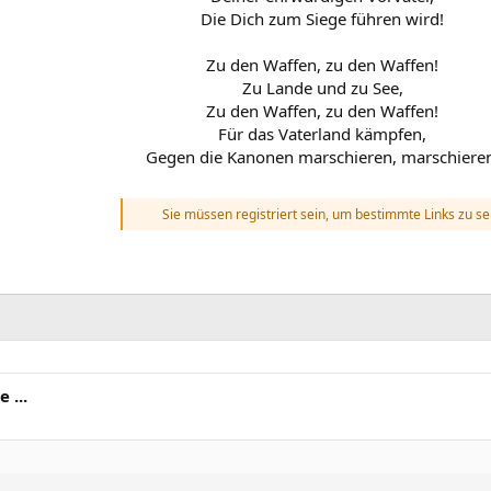
Die Dich zum Siege führen wird!
Zu den Waffen, zu den Waffen!
Zu Lande und zu See,
Zu den Waffen, zu den Waffen!
Für das Vaterland kämpfen,
Gegen die Kanonen marschieren, marschieren
Sie müssen registriert sein, um bestimmte Links zu s
 ...