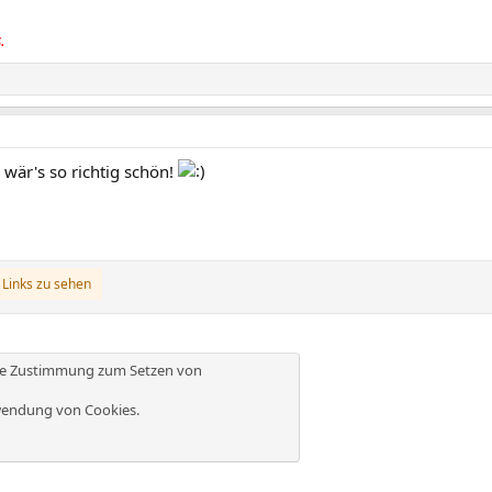
.
 wär's so richtig schön!
 Links zu sehen
die Zustimmung zum Setzen von
endung von Cookies
.