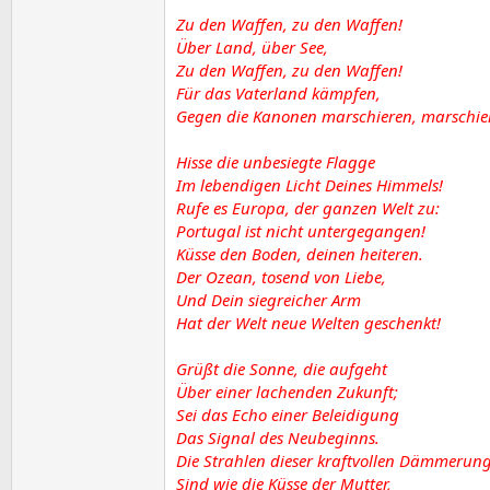
Zu den Waffen, zu den Waffen!
Über Land, über See,
Zu den Waffen, zu den Waffen!
Für das Vaterland kämpfen,
Gegen die Kanonen marschieren, marschie
Hisse die unbesiegte Flagge
Im lebendigen Licht Deines Himmels!
Rufe es Europa, der ganzen Welt zu:
Portugal ist nicht untergegangen!
Küsse den Boden, deinen heiteren.
Der Ozean, tosend von Liebe,
Und Dein siegreicher Arm
Hat der Welt neue Welten geschenkt!
Grüßt die Sonne, die aufgeht
Über einer lachenden Zukunft;
Sei das Echo einer Beleidigung
Das Signal des Neubeginns.
Die Strahlen dieser kraftvollen Dämmerun
Sind wie die Küsse der Mutter,