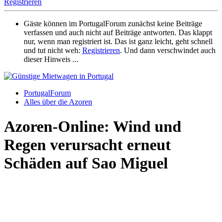
Registrieren
Gäste können im PortugalForum zunächst keine Beiträge
verfassen und auch nicht auf Beiträge antworten. Das klappt
nur, wenn man registriert ist. Das ist ganz leicht, geht schnell
und tut nicht weh:
Registrieren
. Und dann verschwindet auch
dieser Hinweis ...
PortugalForum
Alles über die Azoren
Azoren-Online: Wind und
Regen verursacht erneut
Schäden auf Sao Miguel