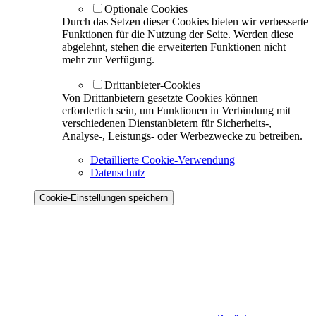
Optionale Cookies
Durch das Setzen dieser Cookies bieten wir verbesserte
Funktionen für die Nutzung der Seite. Werden diese
abgelehnt, stehen die erweiterten Funktionen nicht
mehr zur Verfügung.
Drittanbieter-Cookies
Von Drittanbietern gesetzte Cookies können
erforderlich sein, um Funktionen in Verbindung mit
verschiedenen Dienstanbietern für Sicherheits-,
Analyse-, Leistungs- oder Werbezwecke zu betreiben.
Detaillierte Cookie-Verwendung
Datenschutz
Cookie-Einstellungen speichern