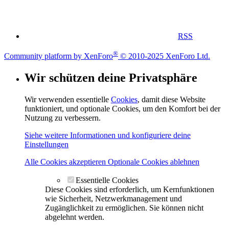
RSS
®
Community platform by XenForo
© 2010-2025 XenForo Ltd.
Wir schützen deine Privatsphäre
Wir verwenden essentielle
Cookies
, damit diese Website
funktioniert, und optionale Cookies, um den Komfort bei der
Nutzung zu verbessern.
Siehe weitere Informationen und konfiguriere deine
Einstellungen
Alle Cookies akzeptieren
Optionale Cookies ablehnen
Essentielle Cookies
Diese Cookies sind erforderlich, um Kernfunktionen
wie Sicherheit, Netzwerkmanagement und
Zugänglichkeit zu ermöglichen. Sie können nicht
abgelehnt werden.