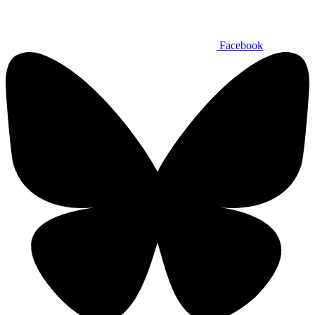
Facebook