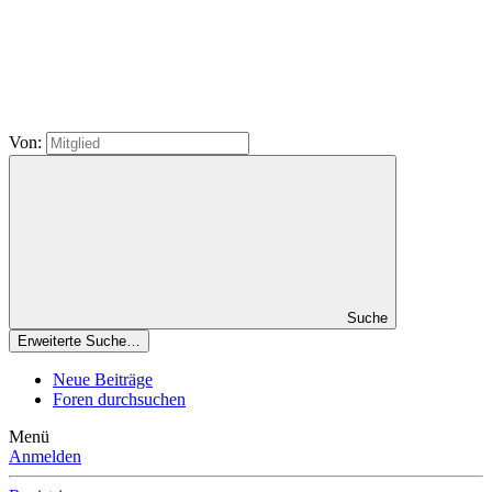
Von:
Suche
Erweiterte Suche…
Neue Beiträge
Foren durchsuchen
Menü
Anmelden