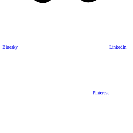
Bluesky
LinkedIn
Pinterest