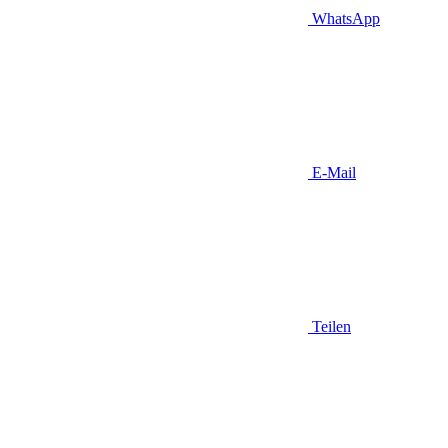
WhatsApp
E-Mail
Teilen