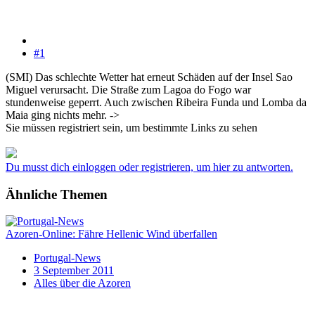
#1
(SMI) Das schlechte Wetter hat erneut Schäden auf der Insel Sao
Miguel verursacht. Die Straße zum Lagoa do Fogo war
stundenweise geperrt. Auch zwischen Ribeira Funda und Lomba da
Maia ging nichts mehr. ->
Sie müssen registriert sein, um bestimmte Links zu sehen
Du musst dich einloggen oder registrieren, um hier zu antworten.
Ähnliche Themen
Azoren-Online: Fähre Hellenic Wind überfallen
Portugal-News
3 September 2011
Alles über die Azoren