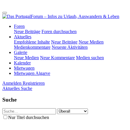
Foren
Neue Beiträge
Foren durchsuchen
Aktuelles
Empfohlene Inhalte
Neue Beiträge
Neue Medien
Medienkommentare
Neueste Aktivitäten
Galerie
Neue Medien
Neue Kommentare
Medien suchen
Kalender
Mietwagen
Mietwagen Algarve
Anmelden
Registrieren
Aktuelles
Suche
Suche
Nur Titel durchsuchen