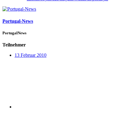
Portugal-News
PortugalNews
Teilnehmer
13 Februar 2010