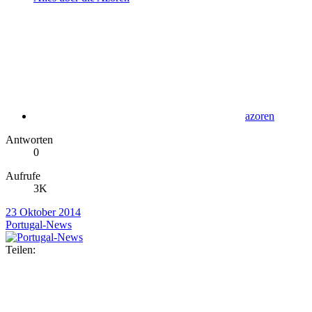
azoren
Antworten
0
Aufrufe
3K
23 Oktober 2014
Portugal-News
Teilen: