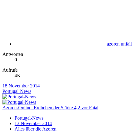
azoren
unfall
Antworten
0
Aufrufe
4K
18 November 2014
Portugal-News
Azoren-Online: Erdbeben der Stärke 4,2 vor Faial
Portugal-News
13 November 2014
Alles über die Azoren