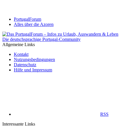
PortugalForum
Alles über die Azoren
Die deutschsprachige Portugal-Community
Allgemeine Links
Kontakt
Nutzungsbedingungen
Datenschutz
Hilfe und Impressum
RSS
Interessante Links