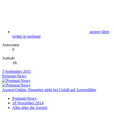
azoren
fähre
wetter in portugal
Antworten
0
Aufrufe
1K
3 September 2011
Portugal-News
Azoren-Online: Passagier stirbt bei Unfall auf Azorenfähre
Portugal-News
18 November 2014
Alles über die Azoren