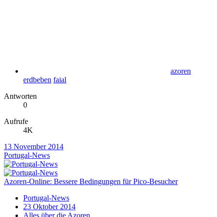
azoren
erdbeben
faial
Antworten
0
Aufrufe
4K
13 November 2014
Portugal-News
Azoren-Online: Bessere Bedingungen für Pico-Besucher
Portugal-News
23 Oktober 2014
Alles über die Azoren