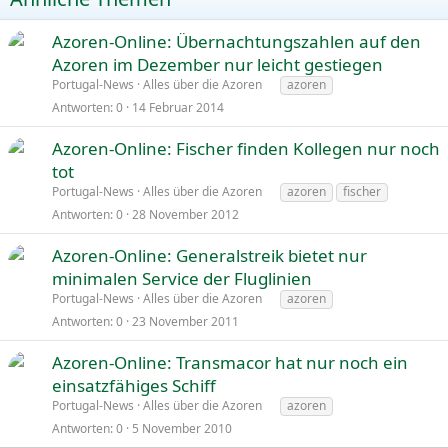
Azoren-Online: Übernachtungszahlen auf den
Azoren im Dezember nur leicht gestiegen
Portugal-News
Alles über die Azoren
azoren
Antworten
0
14 Februar 2014
Azoren-Online: Fischer finden Kollegen nur noch
tot
Portugal-News
Alles über die Azoren
azoren
fischer
Antworten
0
28 November 2012
Azoren-Online: Generalstreik bietet nur
minimalen Service der Fluglinien
Portugal-News
Alles über die Azoren
azoren
Antworten
0
23 November 2011
Azoren-Online: Transmacor hat nur noch ein
einsatzfähiges Schiff
Portugal-News
Alles über die Azoren
azoren
Antworten
0
5 November 2010