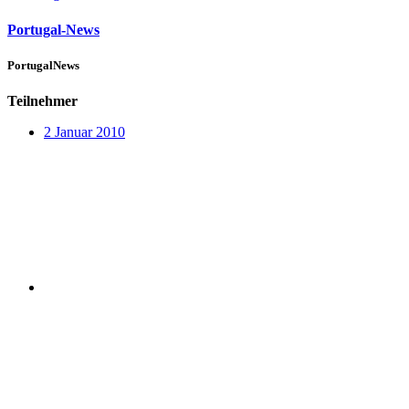
Portugal-News
PortugalNews
Teilnehmer
2 Januar 2010