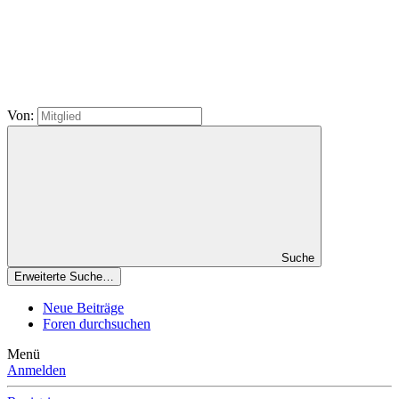
Von:
Suche
Erweiterte Suche…
Neue Beiträge
Foren durchsuchen
Menü
Anmelden