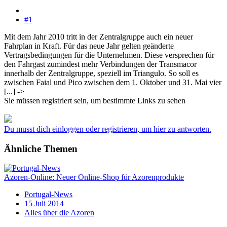
#1
Mit dem Jahr 2010 tritt in der Zentralgruppe auch ein neuer
Fahrplan in Kraft. Für das neue Jahr gelten geänderte
Vertragsbedingungen für die Unternehmen. Diese versprechen für
den Fahrgast zumindest mehr Verbindungen der Transmacor
innerhalb der Zentralgruppe, speziell im Triangulo. So soll es
zwischen Faial und Pico zwischen dem 1. Oktober und 31. Mai vier
[...] ->
Sie müssen registriert sein, um bestimmte Links zu sehen
Du musst dich einloggen oder registrieren, um hier zu antworten.
Ähnliche Themen
Azoren-Online: Neuer Online-Shop für Azorenprodukte
Portugal-News
15 Juli 2014
Alles über die Azoren