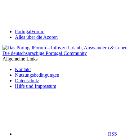
PortugalForum
Alles über die Azoren
Die deutschsprachige Portugal-Community
Allgemeine Links
Kontakt
Nutzungsbedingungen
Datenschutz
Hilfe und Impressum
RSS