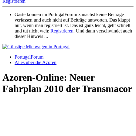
Registrieren
Gäste können im PortugalForum zunächst keine Beiträge
verfassen und auch nicht auf Beiträge antworten. Das klappt
nur, wenn man registriert ist. Das ist ganz leicht, geht schnell
und tut nicht weh:
Registrieren
. Und dann verschwindet auch
dieser Hinweis ...
PortugalForum
Alles über die Azoren
Azoren-Online: Neuer
Fahrplan 2010 der Transmacor