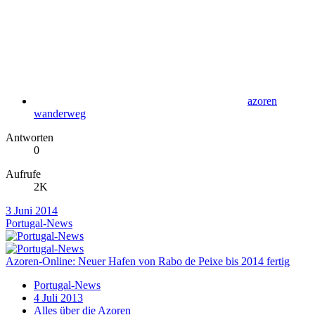
azoren
wanderweg
Antworten
0
Aufrufe
2K
3 Juni 2014
Portugal-News
Azoren-Online: Neuer Hafen von Rabo de Peixe bis 2014 fertig
Portugal-News
4 Juli 2013
Alles über die Azoren