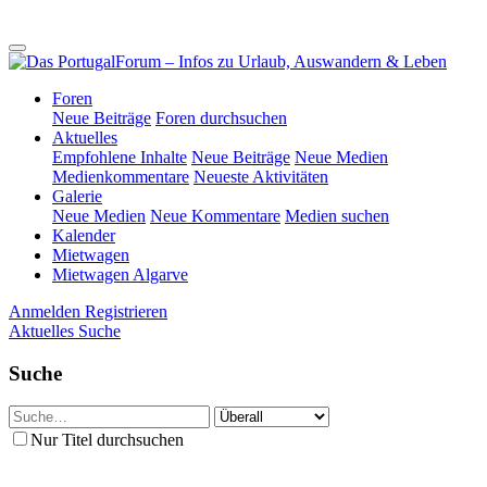
Foren
Neue Beiträge
Foren durchsuchen
Aktuelles
Empfohlene Inhalte
Neue Beiträge
Neue Medien
Medienkommentare
Neueste Aktivitäten
Galerie
Neue Medien
Neue Kommentare
Medien suchen
Kalender
Mietwagen
Mietwagen Algarve
Anmelden
Registrieren
Aktuelles
Suche
Suche
Nur Titel durchsuchen