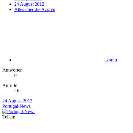
24 August 2012
Alles über die Azoren
azoren
Antworten
0
Aufrufe
2K
24 August 2012
Portugal-News
Teilen: