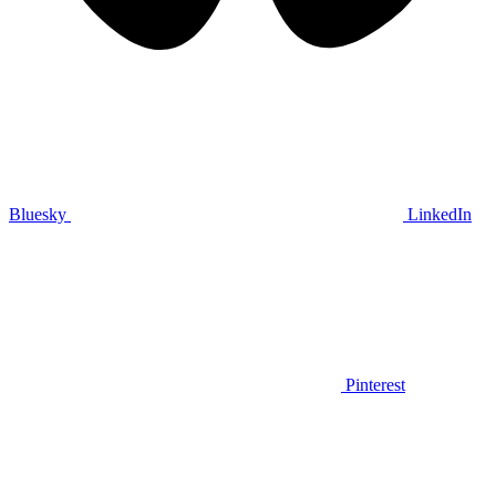
Bluesky
LinkedIn
Pinterest