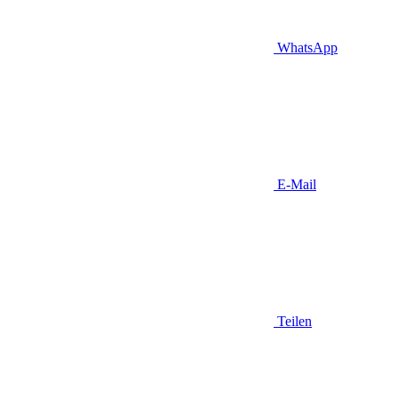
WhatsApp
E-Mail
Teilen