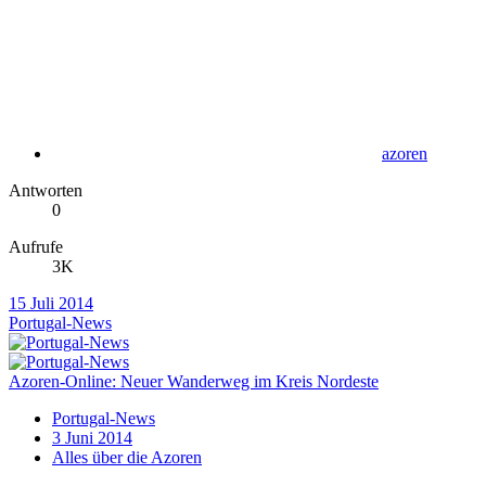
azoren
Antworten
0
Aufrufe
3K
15 Juli 2014
Portugal-News
Azoren-Online: Neuer Wanderweg im Kreis Nordeste
Portugal-News
3 Juni 2014
Alles über die Azoren