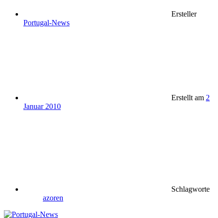
Ersteller
Portugal-News
Erstellt am
2
Januar 2010
Schlagworte
azoren