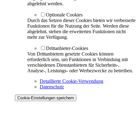
abgelehnt werden.
Optionale Cookies
Durch das Setzen dieser Cookies bieten wir verbesserte
Funktionen für die Nutzung der Seite. Werden diese
abgelehnt, stehen die erweiterten Funktionen nicht
mehr zur Verfügung.
Drittanbieter-Cookies
Von Drittanbietern gesetzte Cookies können
erforderlich sein, um Funktionen in Verbindung mit
verschiedenen Dienstanbietern für Sicherheits-,
Analyse-, Leistungs- oder Werbezwecke zu betreiben.
Detaillierte Cookie-Verwendung
Datenschutz
Cookie-Einstellungen speichern