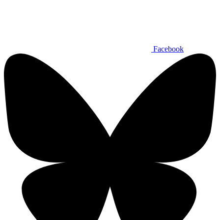
Facebook