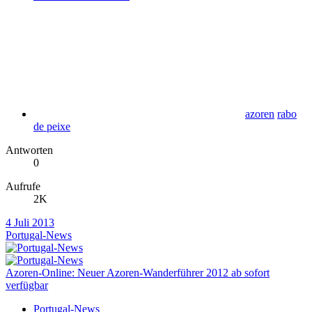
azoren
rabo
de peixe
Antworten
0
Aufrufe
2K
4 Juli 2013
Portugal-News
Azoren-Online: Neuer Azoren-Wanderführer 2012 ab sofort
verfügbar
Portugal-News