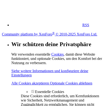
RSS
®
Community platform by XenForo
© 2010-2025 XenForo Ltd.
Wir schützen deine Privatsphäre
Wir verwenden essentielle
Cookies
, damit diese Website
funktioniert, und optionale Cookies, um den Komfort bei der
Nutzung zu verbessern.
Siehe weitere Informationen und konfiguriere deine
Einstellungen
Alle Cookies akzeptieren
Optionale Cookies ablehnen
Essentielle Cookies
Diese Cookies sind erforderlich, um Kernfunktionen
wie Sicherheit, Netzwerkmanagement und
Zugänglichkeit zu ermöglichen. Sie können nicht