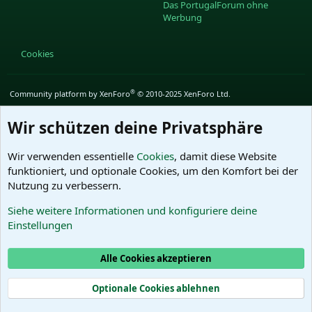
Das PortugalForum ohne
Werbung
Cookies
®
Community platform by XenForo
© 2010-2025 XenForo Ltd.
Wir schützen deine Privatsphäre
Wir verwenden essentielle
Cookies
, damit diese Website
funktioniert, und optionale Cookies, um den Komfort bei der
Nutzung zu verbessern.
Siehe weitere Informationen und konfiguriere deine
Einstellungen
Alle Cookies akzeptieren
Optionale Cookies ablehnen