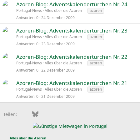
Azoren-Blog: Adventskalendertürchen Nr. 24
Portugal-News
Alles über die Azoren
azoren
Antworten
0
24 Dezember 2009
Azoren-Blog: Adventskalendertürchen Nr. 23
Portugal-News
Alles über die Azoren
azoren
Antworten
0
23 Dezember 2009
Azoren-Blog: Adventskalendertürchen Nr. 22
Portugal-News
Alles über die Azoren
azoren
Antworten
0
22 Dezember 2009
Azoren-Blog: Adventskalendertürchen Nr. 21
Portugal-News
Alles über die Azoren
azoren
Antworten
0
21 Dezember 2009
Facebook
Bluesky
LinkedIn
Pinterest
WhatsApp
E-Mail
Teilen:
Alles über die Azoren