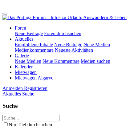
Foren
Neue Beiträge
Foren durchsuchen
Aktuelles
Empfohlene Inhalte
Neue Beiträge
Neue Medien
Medienkommentare
Neueste Aktivitäten
Galerie
Neue Medien
Neue Kommentare
Medien suchen
Kalender
Mietwagen
Mietwagen Algarve
Anmelden
Registrieren
Aktuelles
Suche
Suche
Nur Titel durchsuchen