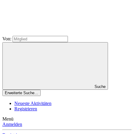
Von:
Suche
Erweiterte Suche…
Neueste Aktivitäten
Registrieren
Menü
Anmelden