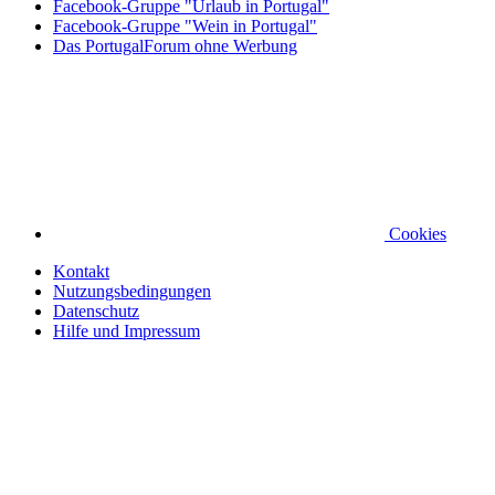
Facebook-Gruppe "Urlaub in Portugal"
Facebook-Gruppe "Wein in Portugal"
Das PortugalForum ohne Werbung
Cookies
Kontakt
Nutzungsbedingungen
Datenschutz
Hilfe und Impressum