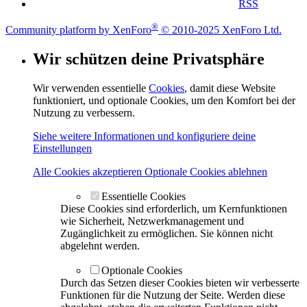
RSS
®
Community platform by XenForo
© 2010-2025 XenForo Ltd.
Wir schützen deine Privatsphäre
Wir verwenden essentielle
Cookies
, damit diese Website
funktioniert, und optionale Cookies, um den Komfort bei der
Nutzung zu verbessern.
Siehe weitere Informationen und konfiguriere deine
Einstellungen
Alle Cookies akzeptieren
Optionale Cookies ablehnen
Essentielle Cookies
Diese Cookies sind erforderlich, um Kernfunktionen
wie Sicherheit, Netzwerkmanagement und
Zugänglichkeit zu ermöglichen. Sie können nicht
abgelehnt werden.
Optionale Cookies
Durch das Setzen dieser Cookies bieten wir verbesserte
Funktionen für die Nutzung der Seite. Werden diese