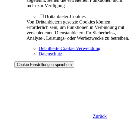
abgelehnt, stehen die erweiterten Funktionen nicht
mehr zur Verfügung.
Drittanbieter-Cookies
Von Drittanbietern gesetzte Cookies können
erforderlich sein, um Funktionen in Verbindung mit
verschiedenen Dienstanbietern für Sicherheits-,
Analyse-, Leistungs- oder Werbezwecke zu betreiben.
Detaillierte Cookie-Verwendung
Datenschutz
Cookie-Einstellungen speichern
Zurück