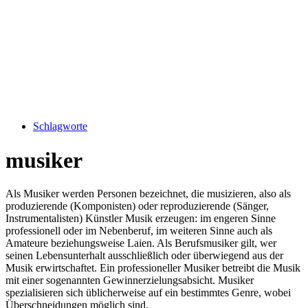
Schlagworte
musiker
Als Musiker werden Personen bezeichnet, die musizieren, also als
produzierende (Komponisten) oder reproduzierende (Sänger,
Instrumentalisten) Künstler Musik erzeugen: im engeren Sinne
professionell oder im Nebenberuf, im weiteren Sinne auch als
Amateure beziehungsweise Laien. Als Berufsmusiker gilt, wer
seinen Lebensunterhalt ausschließlich oder überwiegend aus der
Musik erwirtschaftet. Ein professioneller Musiker betreibt die Musik
mit einer sogenannten Gewinnerzielungsabsicht. Musiker
spezialisieren sich üblicherweise auf ein bestimmtes Genre, wobei
Überschneidungen möglich sind.