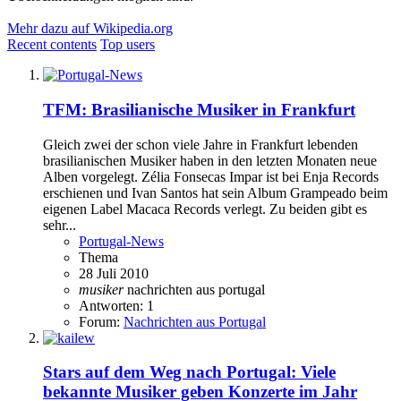
Mehr dazu auf Wikipedia.org
Recent contents
Top users
TFM: Brasilianische Musiker in Frankfurt
Gleich zwei der schon viele Jahre in Frankfurt lebenden
brasilianischen Musiker haben in den letzten Monaten neue
Alben vorgelegt. Zélia Fonsecas Impar ist bei Enja Records
erschienen und Ivan Santos hat sein Album Grampeado beim
eigenen Label Macaca Records verlegt. Zu beiden gibt es
sehr...
Portugal-News
Thema
28 Juli 2010
musiker
nachrichten aus portugal
Antworten: 1
Forum:
Nachrichten aus Portugal
Stars auf dem Weg nach Portugal: Viele
bekannte Musiker geben Konzerte im Jahr