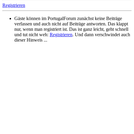
Registrieren
Gäste können im PortugalForum zunächst keine Beiträge
verfassen und auch nicht auf Beiträge antworten. Das klappt
nur, wenn man registriert ist. Das ist ganz leicht, geht schnell
und tut nicht weh:
Registrieren
. Und dann verschwindet auch
dieser Hinweis ...