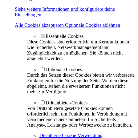
Siehe weitere Informationen und konfiguriere deine
Einstellungen
Alle Cookies akzeptieren
Optionale Cookies ablehnen
Essentielle Cookies
Diese Cookies sind erforderlich, um Kernfunktionen
wie Sicherheit, Netzwerkmanagement und
Zugänglichkeit zu ermöglichen. Sie können nicht
abgelehnt werden.
Optionale Cookies
Durch das Setzen dieser Cookies bieten wir verbesserte
Funktionen für die Nutzung der Seite. Werden diese
abgelehnt, stehen die erweiterten Funktionen nicht
mehr zur Verfügung.
Drittanbieter-Cookies
Von Drittanbietern gesetzte Cookies können
erforderlich sein, um Funktionen in Verbindung mit
verschiedenen Dienstanbietern für Sicherheits-,
Analyse-, Leistungs- oder Werbezwecke zu betreiben.
Detaillierte Cookie-Verwendung