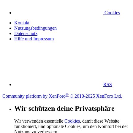
Cookies
Kontakt
Nutzungsbedingungen
Datenschutz
Hilfe und Impressum
RSS
®
Community platform by XenForo
© 2010-2025 XenForo Ltd.
Wir schützen deine Privatsphäre
Wir verwenden essentielle
Cookies
, damit diese Website
funktioniert, und optionale Cookies, um den Komfort bei der
Nutzung zu verbessern.