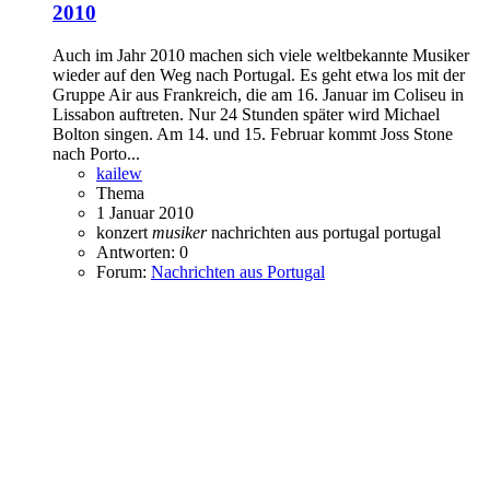
2010
Auch im Jahr 2010 machen sich viele weltbekannte Musiker
wieder auf den Weg nach Portugal. Es geht etwa los mit der
Gruppe Air aus Frankreich, die am 16. Januar im Coliseu in
Lissabon auftreten. Nur 24 Stunden später wird Michael
Bolton singen. Am 14. und 15. Februar kommt Joss Stone
nach Porto...
kailew
Thema
1 Januar 2010
konzert
musiker
nachrichten aus portugal
portugal
Antworten: 0
Forum:
Nachrichten aus Portugal