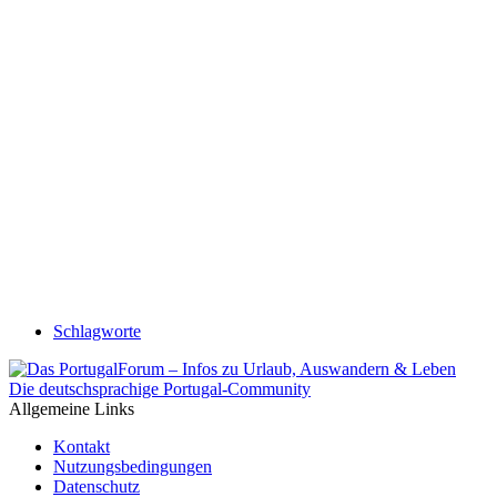
Schlagworte
Die deutschsprachige Portugal-Community
Allgemeine Links
Kontakt
Nutzungsbedingungen
Datenschutz