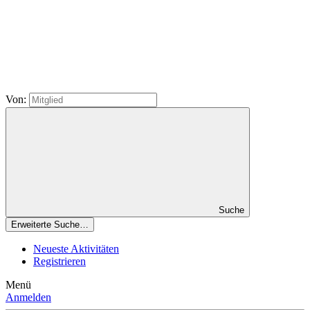
Von:
Suche
Erweiterte Suche…
Neueste Aktivitäten
Registrieren
Menü
Anmelden