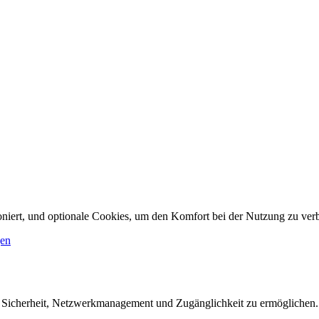
ioniert, und optionale Cookies, um den Komfort bei der Nutzung zu ver
gen
e Sicherheit, Netzwerkmanagement und Zugänglichkeit zu ermöglichen.