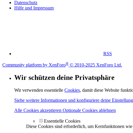
Datenschutz
Hilfe und Impressum
RSS
®
Community platform by XenForo
© 2010-2025 XenForo Ltd.
Wir schützen deine Privatsphäre
Wir verwenden essentielle
Cookies
, damit diese Website funkt
Siehe weitere Informationen und konfiguriere deine Einstellun
Alle Cookies akzeptieren
Optionale Cookies ablehnen
Essentielle Cookies
Diese Cookies sind erforderlich, um Kernfunktionen wi