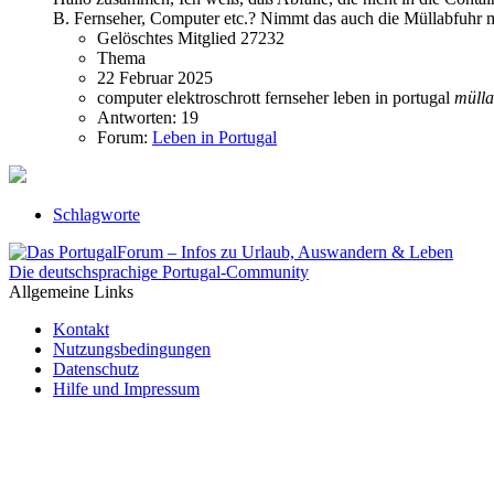
B. Fernseher, Computer etc.? Nimmt das auch die Müllabfuhr mi
Gelöschtes Mitglied 27232
Thema
22 Februar 2025
computer
elektroschrott
fernseher
leben in portugal
mülla
Antworten: 19
Forum:
Leben in Portugal
Schlagworte
Die deutschsprachige Portugal-Community
Allgemeine Links
Kontakt
Nutzungsbedingungen
Datenschutz
Hilfe und Impressum