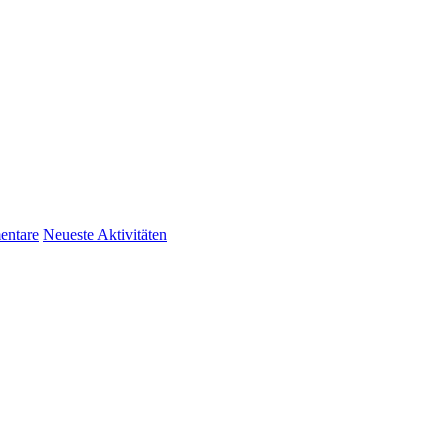
ntare
Neueste Aktivitäten