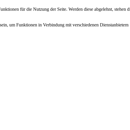
Funktionen für die Nutzung der Seite. Werden diese abgelehnt, stehen d
 sein, um Funktionen in Verbindung mit verschiedenen Dienstanbietern 