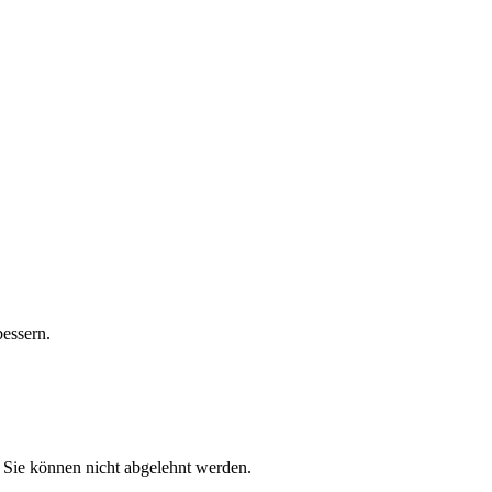
bessern.
 Sie können nicht abgelehnt werden.