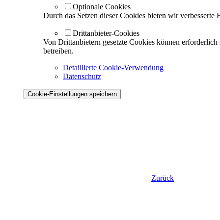
Optionale Cookies
Durch das Setzen dieser Cookies bieten wir verbesserte 
Drittanbieter-Cookies
Von Drittanbietern gesetzte Cookies können erforderlich
betreiben.
Detaillierte Cookie-Verwendung
Datenschutz
Cookie-Einstellungen speichern
Zurück