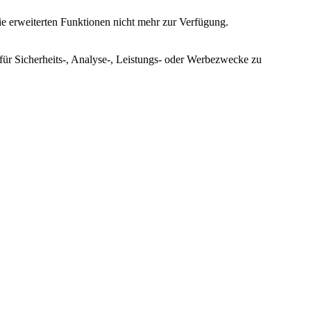
ie erweiterten Funktionen nicht mehr zur Verfügung.
für Sicherheits-, Analyse-, Leistungs- oder Werbezwecke zu