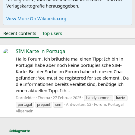
Verlagskartografie herausgegeben.
View More On Wikipedia.org
Recent contents
Top users
SIM Karte in Portugal
Hallo Forum, ich bräuchte mal einen Tipp: Ich bin in
Portugal habe aber noch keine portugiesische SIM-
Karte. Bei der Suche im Forum habe ich diesen Chat
gefunden: You must be registered for see element.. Da
die Informationen bereits veraltet sind, benötige ich
einen aktuellen Tipp. Ich...
Dornfelder
Thema
27 Februar 2025
handynummer
karte
Antworten: 52
Forum:
Portugal
portugal
prepaid
sim
Allgemein
Schlagworte