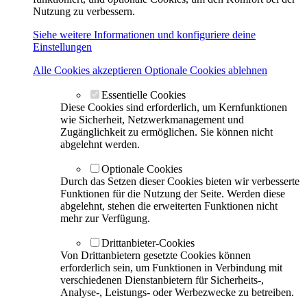
Nutzung zu verbessern.
Siehe weitere Informationen und konfiguriere deine
Einstellungen
Alle Cookies akzeptieren
Optionale Cookies ablehnen
Essentielle Cookies
Diese Cookies sind erforderlich, um Kernfunktionen
wie Sicherheit, Netzwerkmanagement und
Zugänglichkeit zu ermöglichen. Sie können nicht
abgelehnt werden.
Optionale Cookies
Durch das Setzen dieser Cookies bieten wir verbesserte
Funktionen für die Nutzung der Seite. Werden diese
abgelehnt, stehen die erweiterten Funktionen nicht
mehr zur Verfügung.
Drittanbieter-Cookies
Von Drittanbietern gesetzte Cookies können
erforderlich sein, um Funktionen in Verbindung mit
verschiedenen Dienstanbietern für Sicherheits-,
Analyse-, Leistungs- oder Werbezwecke zu betreiben.