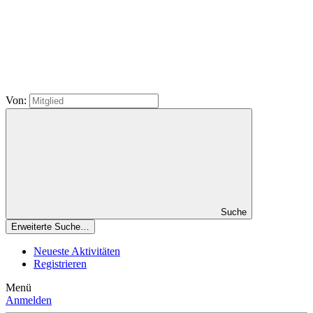
Von:
Suche
Erweiterte Suche…
Neueste Aktivitäten
Registrieren
Menü
Anmelden