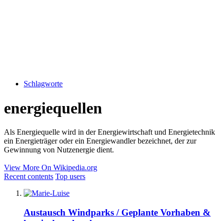
Schlagworte
energiequellen
Als Energiequelle wird in der Energiewirtschaft und Energietechnik
ein Energieträger oder ein Energiewandler bezeichnet, der zur
Gewinnung von Nutzenergie dient.
View More On Wikipedia.org
Recent contents
Top users
Austausch Windparks / Geplante Vorhaben &