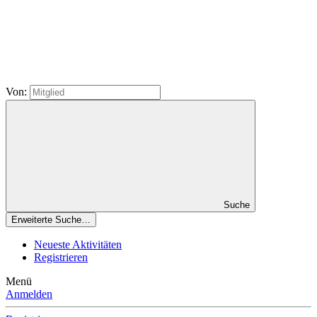
Von:
Suche
Erweiterte Suche…
Neueste Aktivitäten
Registrieren
Menü
Anmelden