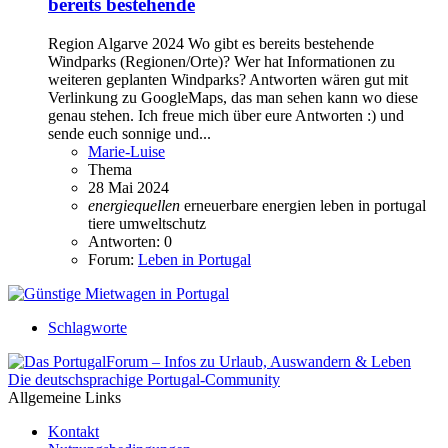
bereits bestehende
Region Algarve 2024 Wo gibt es bereits bestehende
Windparks (Regionen/Orte)? Wer hat Informationen zu
weiteren geplanten Windparks? Antworten wären gut mit
Verlinkung zu GoogleMaps, das man sehen kann wo diese
genau stehen. Ich freue mich über eure Antworten :) und
sende euch sonnige und...
Marie-Luise
Thema
28 Mai 2024
energiequellen
erneuerbare energien
leben in portugal
tiere
umweltschutz
Antworten: 0
Forum:
Leben in Portugal
Schlagworte
Die deutschsprachige Portugal-Community
Allgemeine Links
Kontakt