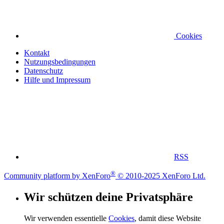
Cookies
Kontakt
Nutzungsbedingungen
Datenschutz
Hilfe und Impressum
RSS
®
Community platform by XenForo
© 2010-2025 XenForo Ltd.
Wir schützen deine Privatsphäre
Wir verwenden essentielle
Cookies
, damit diese Website