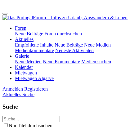
Foren
Neue Beiträge
Foren durchsuchen
Aktuelles
Empfohlene Inhalte
Neue Beiträge
Neue Medien
Medienkommentare
Neueste Aktivitäten
Galerie
Neue Medien
Neue Kommentare
Medien suchen
Kalender
Mietwagen
Mietwagen Algarve
Anmelden
Registrieren
Aktuelles
Suche
Suche
Nur Titel durchsuchen