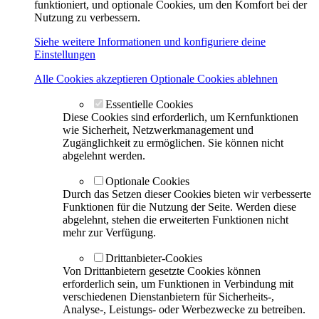
funktioniert, und optionale Cookies, um den Komfort bei der
Nutzung zu verbessern.
Siehe weitere Informationen und konfiguriere deine
Einstellungen
Alle Cookies akzeptieren
Optionale Cookies ablehnen
Essentielle Cookies
Diese Cookies sind erforderlich, um Kernfunktionen
wie Sicherheit, Netzwerkmanagement und
Zugänglichkeit zu ermöglichen. Sie können nicht
abgelehnt werden.
Optionale Cookies
Durch das Setzen dieser Cookies bieten wir verbesserte
Funktionen für die Nutzung der Seite. Werden diese
abgelehnt, stehen die erweiterten Funktionen nicht
mehr zur Verfügung.
Drittanbieter-Cookies
Von Drittanbietern gesetzte Cookies können
erforderlich sein, um Funktionen in Verbindung mit
verschiedenen Dienstanbietern für Sicherheits-,
Analyse-, Leistungs- oder Werbezwecke zu betreiben.