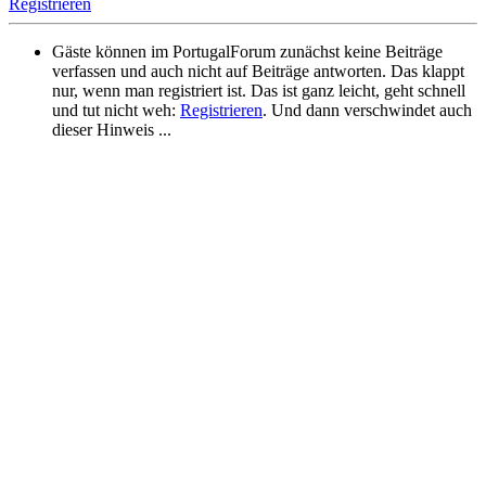
Registrieren
Gäste können im PortugalForum zunächst keine Beiträge
verfassen und auch nicht auf Beiträge antworten. Das klappt
nur, wenn man registriert ist. Das ist ganz leicht, geht schnell
und tut nicht weh:
Registrieren
. Und dann verschwindet auch
dieser Hinweis ...